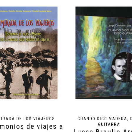
MIRADA DE LOS VIAJEROS
CUANDO DIGO MADERA, 
GUITARRA
imonios de viajes a