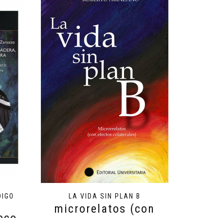
DIGO
LA VIDA SIN PLAN B
microrelatos (con