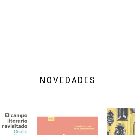
NOVEDADES