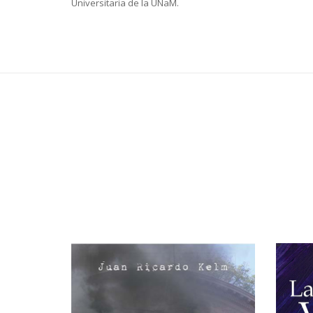
Universitaria de la UNaM.