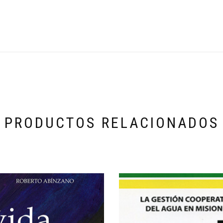
PRODUCTOS RELACIONADOS