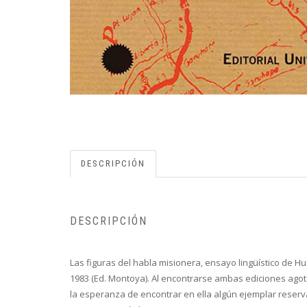
DESCRIPCIÓN
DESCRIPCIÓN
Las figuras del habla misionera, ensayo lingüístico de Hu
1983 (Ed. Montoya). Al encontrarse ambas ediciones agot
la esperanza de encontrar en ella algún ejemplar reserva