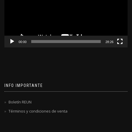
00:00
28:26
INFO IMPORTANTE
Boletín REUN
Términos y condiciones de venta