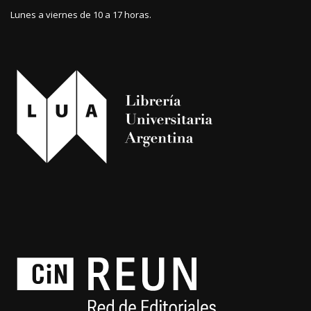
Lunes a viernes de 10 a 17 horas.