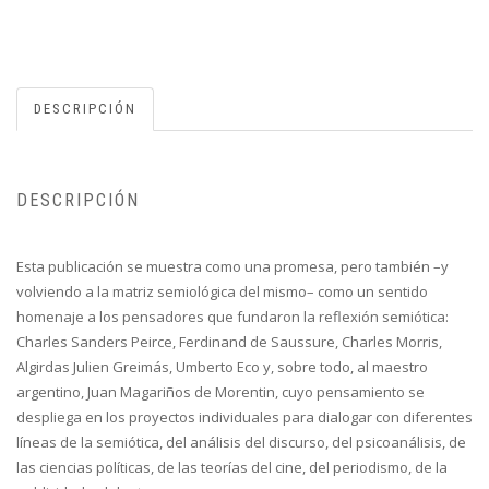
DESCRIPCIÓN
DESCRIPCIÓN
Esta publicación se muestra como una promesa, pero también –y
volviendo a la matriz semiológica del mismo– como un sentido
homenaje a los pensadores que fundaron la reflexión semiótica:
Charles Sanders Peirce, Ferdinand de Saussure, Charles Morris,
Algirdas Julien Greimás, Umberto Eco y, sobre todo, al maestro
argentino, Juan Magariños de Morentin, cuyo pensamiento se
despliega en los proyectos individuales para dialogar con diferentes
líneas de la semiótica, del análisis del discurso, del psicoanálisis, de
las ciencias políticas, de las teorías del cine, del periodismo, de la