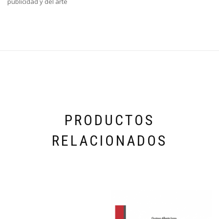
publicidad y del arte
PRODUCTOS
RELACIONADOS