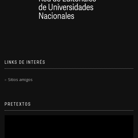
LINKS DE INTERÉS
Sitios amigos
PRETEXTOS
Reproductor
de
video