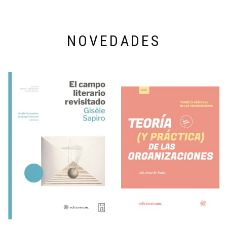
NOVEDADES