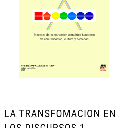
LA TRANSFOMACION EN
LOS DISCURSOS 1