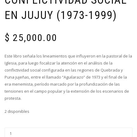
EN JUJUY (1973-1999)
$
25,000.00
Este libro señala los lineamientos que influyeron en la pastoral de la
Iglesia, para luego focalizar la atención en el análisis de la
conflictividad social configurada en las regiones de Quebrada y
Puna jujeñas, entre el llamado “Aguilarazo” de 1973 y el final de la
era menemista, período marcado por la profundización de las
tensiones en el campo popular y la extensión de los escenarios de
protesta.
2 disponibles