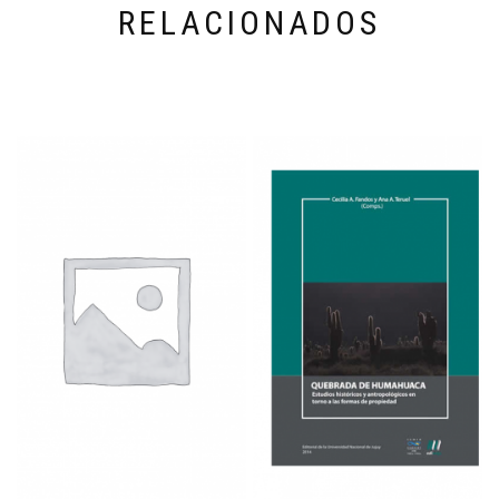
RELACIONADOS