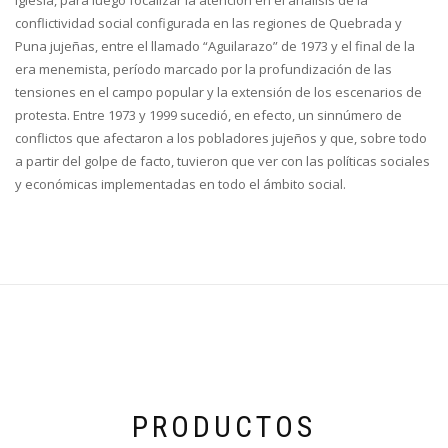
conflictividad social configurada en las regiones de Quebrada y
Puna jujeñas, entre el llamado “Aguilarazo” de 1973 y el final de la
era menemista, período marcado por la profundización de las
tensiones en el campo popular y la extensión de los escenarios de
protesta. Entre 1973 y 1999 sucedió, en efecto, un sinnúmero de
conflictos que afectaron a los pobladores jujeños y que, sobre todo
a partir del golpe de facto, tuvieron que ver con las políticas sociales
y económicas implementadas en todo el ámbito social.
PRODUCTOS