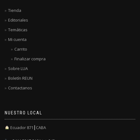
Tienda
Editoriales
Temáticas
Mi cuenta
Carrito
Finalizar compra
Sobre LUA
Boletín REUN
Contactanos
NUESTRO LOCAL
Ecuador 871┃CABA