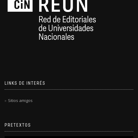
LINKS DE INTERÉS
Sitios amigos
PRETEXTOS