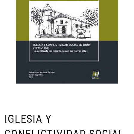
IGLESIA Y
CONFLICTIVIDAD SOCIAL