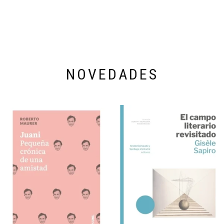
NOVEDADES