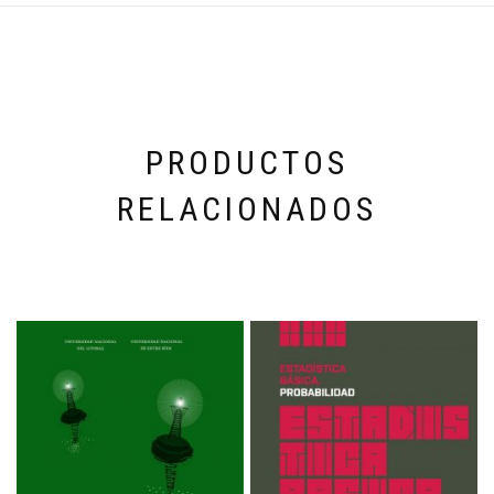
PRODUCTOS
RELACIONADOS