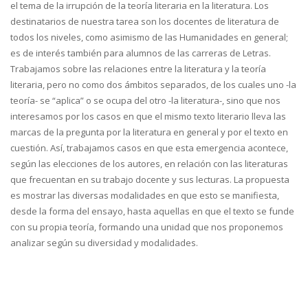
el tema de la irrupción de la teoría literaria en la literatura. Los
destinatarios de nuestra tarea son los docentes de literatura de
todos los niveles, como asimismo de las Humanidades en general;
es de interés también para alumnos de las carreras de Letras.
Trabajamos sobre las relaciones entre la literatura y la teoría
literaria, pero no como dos ámbitos separados, de los cuales uno -la
teoría- se “aplica” o se ocupa del otro -la literatura-, sino que nos
interesamos por los casos en que el mismo texto literario lleva las
marcas de la pregunta por la literatura en general y por el texto en
cuestión. Así, trabajamos casos en que esta emergencia acontece,
según las elecciones de los autores, en relación con las literaturas
que frecuentan en su trabajo docente y sus lecturas. La propuesta
es mostrar las diversas modalidades en que esto se manifiesta,
desde la forma del ensayo, hasta aquellas en que el texto se funde
con su propia teoría, formando una unidad que nos proponemos
analizar según su diversidad y modalidades.