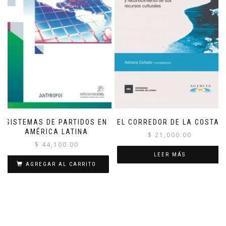
SISTEMAS DE PARTIDOS EN
EL CORREDOR DE LA COSTA.
AMÉRICA LATINA
$
21,000.00
$
44,100.00
LEER MÁS
AGREGAR AL CARRITO