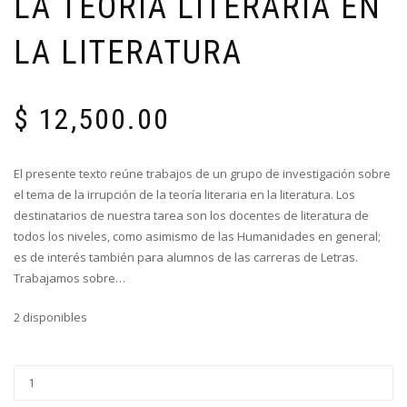
LA TEORÍA LITERARIA EN
LA LITERATURA
$
12,500.00
El presente texto reúne trabajos de un grupo de investigación sobre
el tema de la irrupción de la teoría literaria en la literatura. Los
destinatarios de nuestra tarea son los docentes de literatura de
todos los niveles, como asimismo de las Humanidades en general;
es de interés también para alumnos de las carreras de Letras.
Trabajamos sobre…
2 disponibles