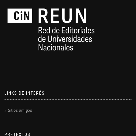
LINKS DE INTERÉS
Sitios amigos
PRETEXTOS