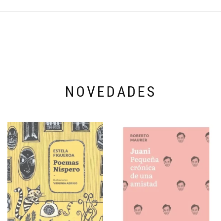
NOVEDADES