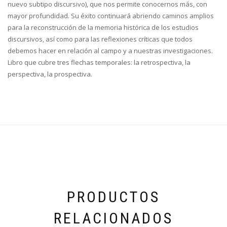
nuevo subtipo discursivo), que nos permite conocernos más, con
mayor profundidad. Su éxito continuará abriendo caminos amplios
para la reconstrucción de la memoria histórica de los estudios
discursivos, así como para las reflexiones críticas que todos
debemos hacer en relación al campo y a nuestras investigaciones.
Libro que cubre tres flechas temporales: la retrospectiva, la
perspectiva, la prospectiva.
PRODUCTOS
RELACIONADOS