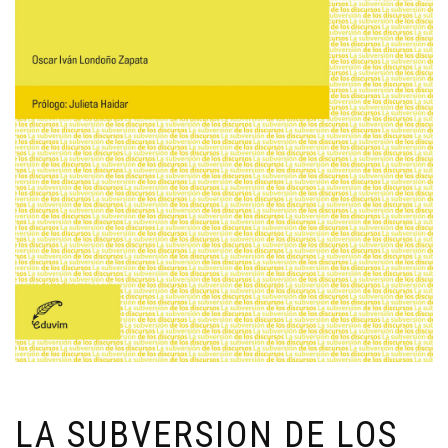
LA SUBVERSION DE LOS