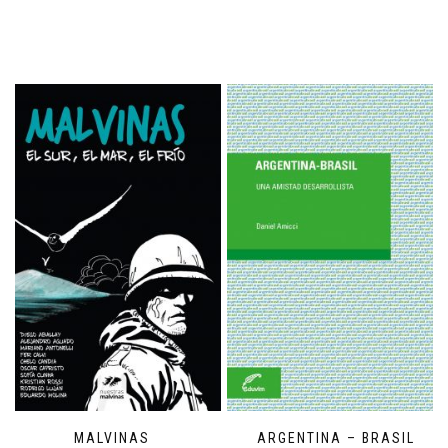
MALVINAS
ARGENTINA – BRASIL