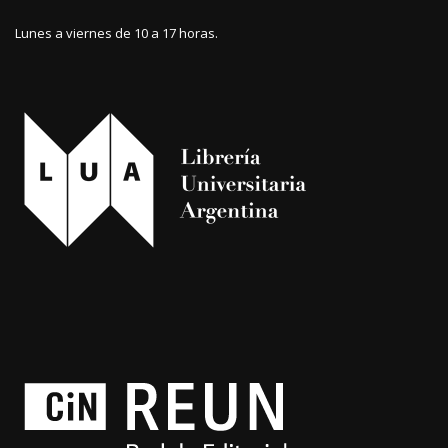
Lunes a viernes de 10 a 17 horas.