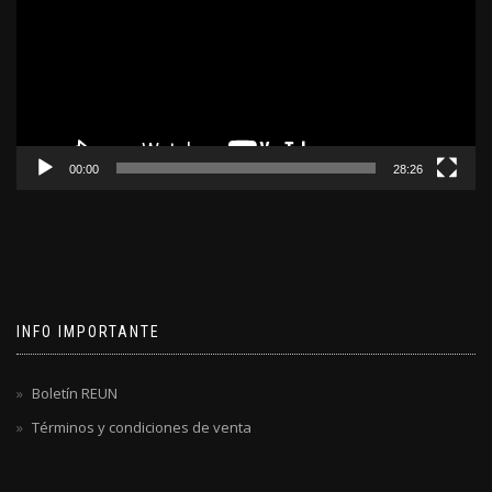
00:00
28:26
INFO IMPORTANTE
Boletín REUN
Términos y condiciones de venta