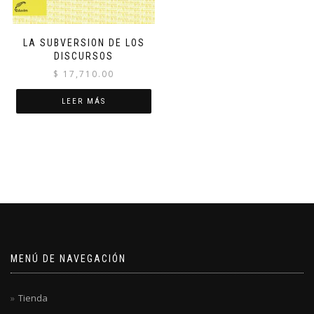
LA SUBVERSION DE LOS
DISCURSOS
$
17,710.00
LEER MÁS
MENÚ DE NAVEGACIÓN
Tienda