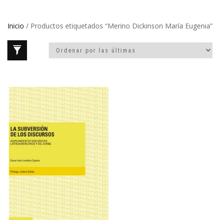
Inicio
/ Productos etiquetados “Merino Dickinson María Eugenia”