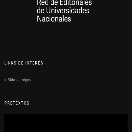
LINKS DE INTERÉS
Sitios amigos
PRETEXTOS
Reproductor
de
video