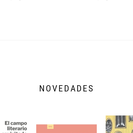
NOVEDADES