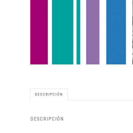
DESCRIPCIÓN
DESCRIPCIÓN