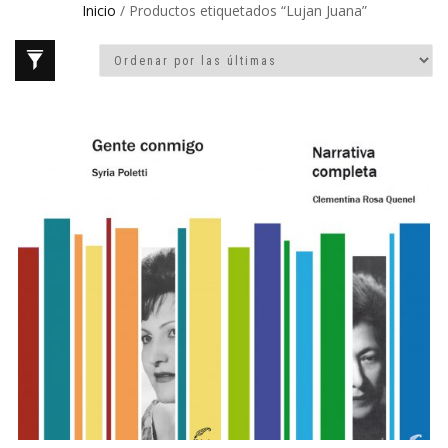
Inicio
/ Productos etiquetados “Lujan Juana”