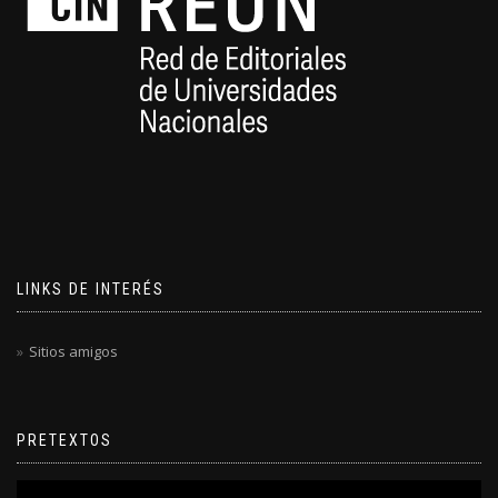
LINKS DE INTERÉS
Sitios amigos
PRETEXTOS
Reproductor