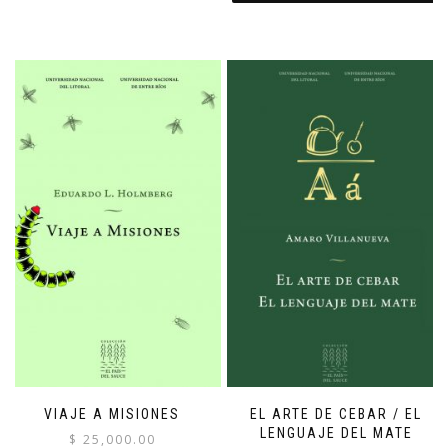
VIAJE A MISIONES
EL ARTE DE CEBAR / EL
LENGUAJE DEL MATE
$
25,000.00