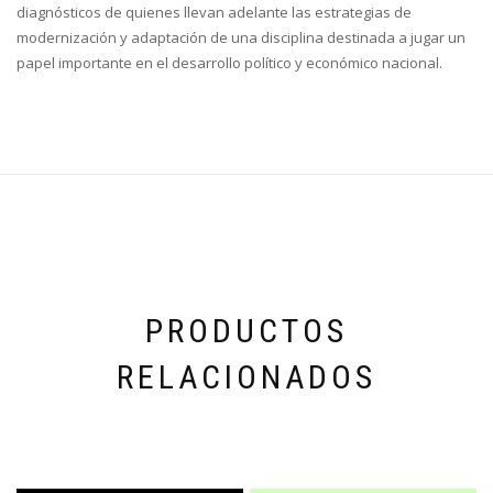
diagnósticos de quienes llevan adelante las estrategias de
modernización y adaptación de una disciplina destinada a jugar un
papel importante en el desarrollo político y económico nacional.
PRODUCTOS
RELACIONADOS