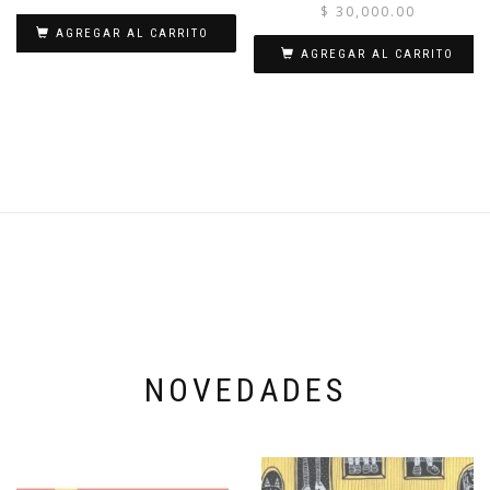
$
30,000.00
AGREGAR AL CARRITO
AGREGAR AL CARRITO
NOVEDADES