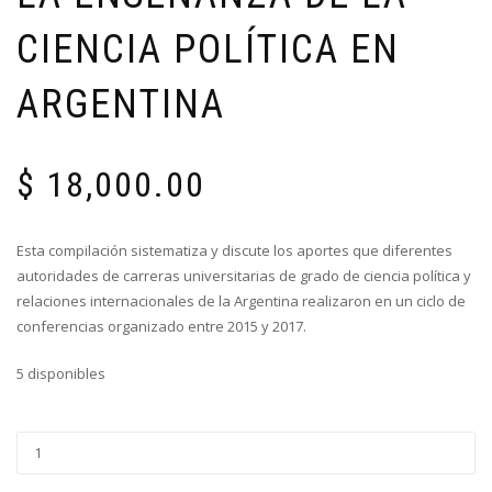
CIENCIA POLÍTICA EN
ARGENTINA
$
18,000.00
Esta compilación sistematiza y discute los aportes que diferentes
autoridades de carreras universitarias de grado de ciencia política y
relaciones internacionales de la Argentina realizaron en un ciclo de
conferencias organizado entre 2015 y 2017.
5 disponibles