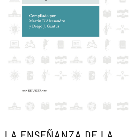
LA ENSEÑANZA DE LA