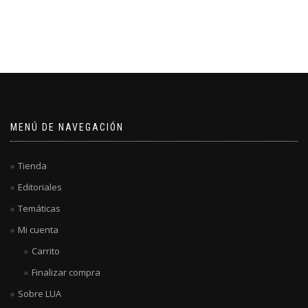
MENÚ DE NAVEGACIÓN
Tienda
Editoriales
Temáticas
Mi cuenta
Carrito
Finalizar compra
Sobre LUA