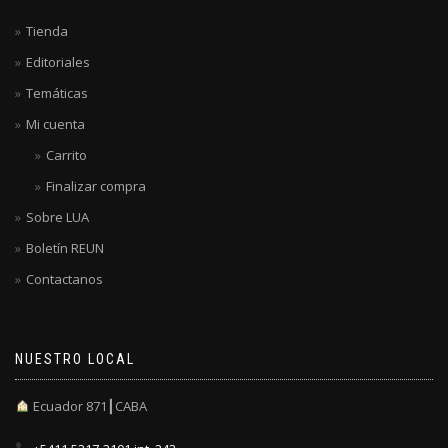
Tienda
Editoriales
Temáticas
Mi cuenta
Carrito
Finalizar compra
Sobre LUA
Boletín REUN
Contactanos
NUESTRO LOCAL
Ecuador 871┃CABA