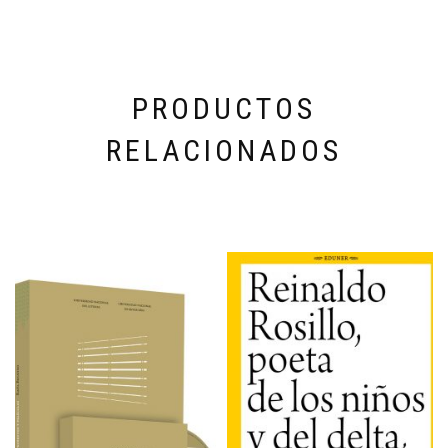
PRODUCTOS
RELACIONADOS