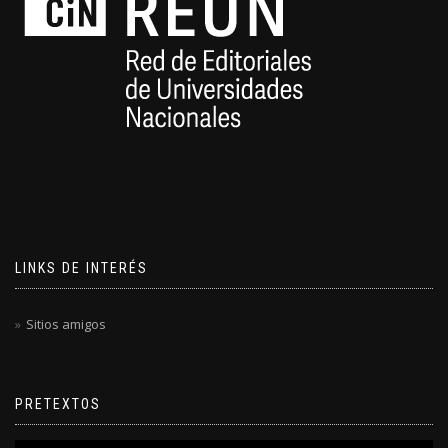
LINKS DE INTERÉS
Sitios amigos
PRETEXTOS