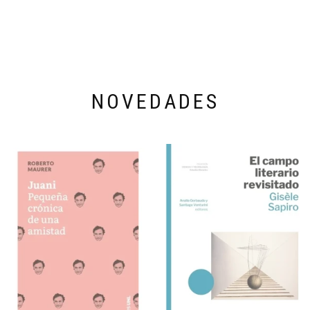
NOVEDADES