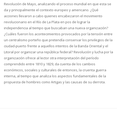
Revolución de Mayo, analizando el proceso mundial en que esta se
da y principalmente el contexto europeo y americano. ¿Qué
acciones llevaron a cabo quienes encabezaron el movimiento
revolucionario en el Río de La Plata en pos de lograr la
independencia al tiempo que buscaban una nueva organización?
¿Cuáles fueron los acontecimientos provocados por la tensión entre
un centralismo porteño que pretendía conservar los privilegios de la
ciudad-puerto frente a aquellos intentos de la Banda Oriental y el
Litoral por organizar una república federal? Revolución y lucha por la
organización ofrece al lector otra interpretación del período
comprendido entre 1810 y 1829, da cuenta de los cambios
económicos, sociales y culturales de entonces, la cruenta guerra
interna, al tiempo que analiza los aspectos fundamentales de la
propuesta de hombres como Artigas y las causas de su derrota.