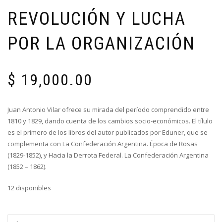
REVOLUCIÓN Y LUCHA
POR LA ORGANIZACIÓN
$
19,000.00
Juan Antonio Vilar ofrece su mirada del período comprendido entre
1810 y 1829, dando cuenta de los cambios socio-económicos. El tílulo
es el primero de los libros del autor publicados por Eduner, que se
complementa con La Confederación Argentina. Época de Rosas
(1829-1852), y Hacia la Derrota Federal. La Confederación Argentina
(1852 – 1862).
12 disponibles