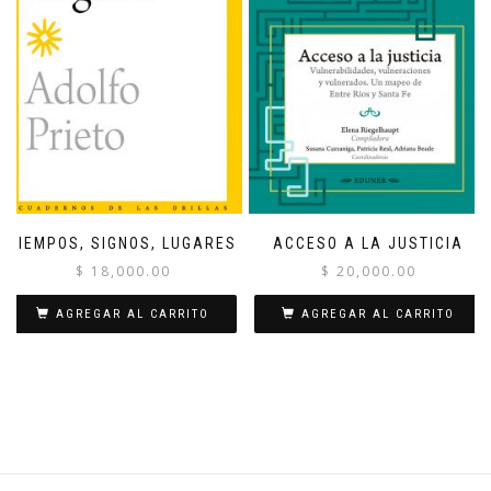
TIEMPOS, SIGNOS, LUGARES
ACCESO A LA JUSTICIA
$
18,000.00
$
20,000.00
AGREGAR AL CARRITO
AGREGAR AL CARRITO