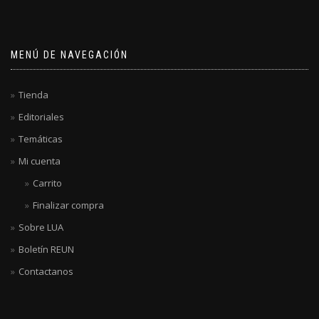
MENÚ DE NAVEGACIÓN
Tienda
Editoriales
Temáticas
Mi cuenta
Carrito
Finalizar compra
Sobre LUA
Boletín REUN
Contactanos