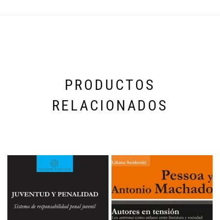
PRODUCTOS
RELACIONADOS