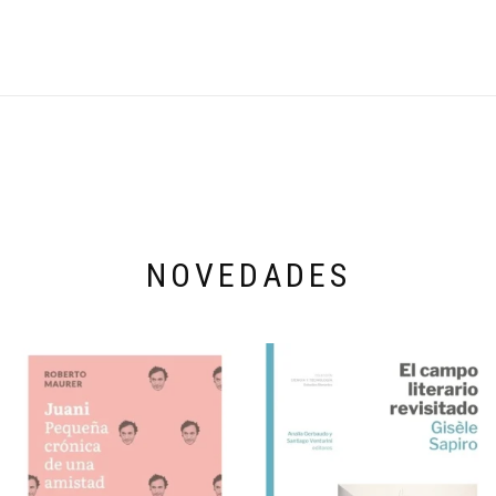
NOVEDADES