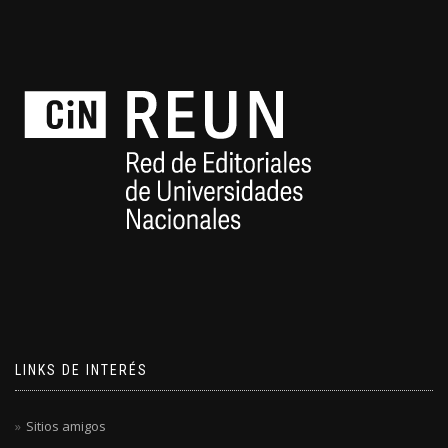
LINKS DE INTERÉS
Sitios amigos