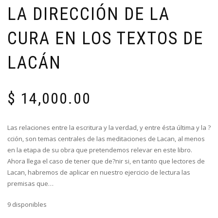
LA DIRECCIÓN DE LA
CURA EN LOS TEXTOS DE
LACÁN
$
14,000.00
Las relaciones entre la escritura y la verdad, y entre ésta última y la ?
cción, son temas centrales de las meditaciones de Lacan, al menos
en la etapa de su obra que pretendemos relevar en este libro.
Ahora llega el caso de tener que de?nir si, en tanto que lectores de
Lacan, habremos de aplicar en nuestro ejercicio de lectura las
premisas que…
9 disponibles