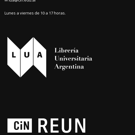
Lunes a viernes de 10 a 17 horas.