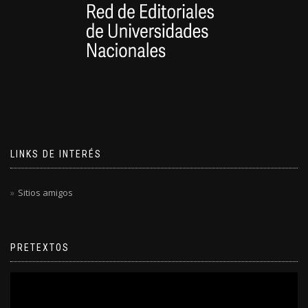
LINKS DE INTERÉS
Sitios amigos
PRETEXTOS
Reproductor
de