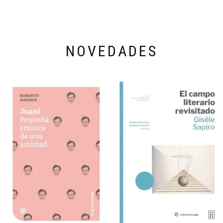
NOVEDADES