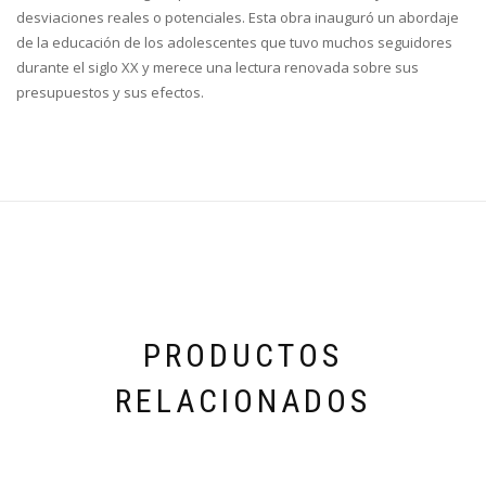
desviaciones reales o potenciales. Esta obra inauguró un abordaje
de la educación de los adolescentes que tuvo muchos seguidores
durante el siglo XX y merece una lectura renovada sobre sus
presupuestos y sus efectos.
PRODUCTOS
RELACIONADOS