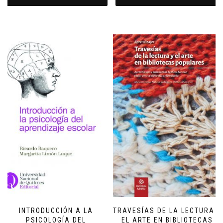
INTRODUCCIÓN A LA
TRAVESÍAS DE LA LECTURA Y
PSICOLOGÍA DEL
EL ARTE EN BIBLIOTECAS