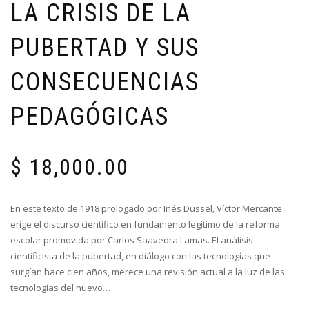
LA CRISIS DE LA
PUBERTAD Y SUS
CONSECUENCIAS
PEDAGÓGICAS
$
18,000.00
En este texto de 1918 prologado por Inés Dussel, Víctor Mercante
erige el discurso científico en fundamento legítimo de la reforma
escolar promovida por Carlos Saavedra Lamas. El análisis
cientificista de la pubertad, en diálogo con las tecnologías que
surgían hace cien años, merece una revisión actual a la luz de las
tecnologías del nuevo…