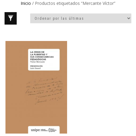
Inicio
/ Productos etiquetados “Mercante Víctor”