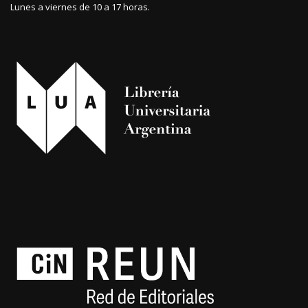
Lunes a viernes de 10 a 17 horas.