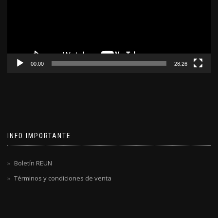
00:00
28:26
INFO IMPORTANTE
Boletín REUN
Términos y condiciones de venta