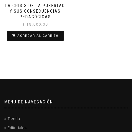
LA CRISIS DE LA PUBERTAD
Y SUS CONSECUENCIAS
PEDAGÓGICAS
$
18,000.00
AGREGAR AL CARRITO
MENÚ DE NAVEGACIÓN
Tienda
Editoriales