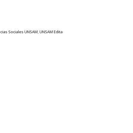
ncias Sociales UNSAM
,
UNSAM Edita