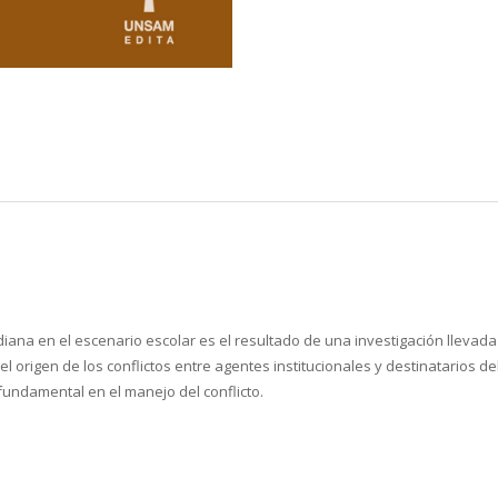
diana en el escenario escolar es el resultado de una investigación llevada
 origen de los conflictos entre agentes institucionales y destinatarios del
 fundamental en el manejo del conflicto.