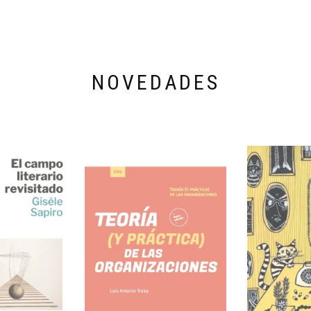
NOVEDADES