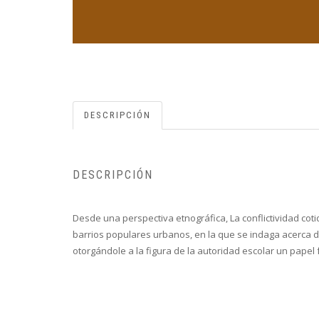
DESCRIPCIÓN
DESCRIPCIÓN
Desde una perspectiva etnográfica, La conflictividad coti
barrios populares urbanos, en la que se indaga acerca del
otorgándole a la figura de la autoridad escolar un papel