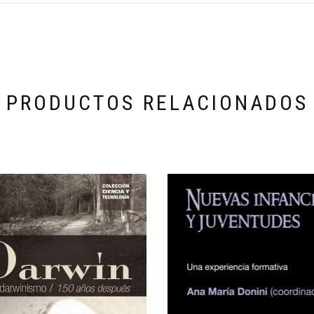
PRODUCTOS RELACIONADOS