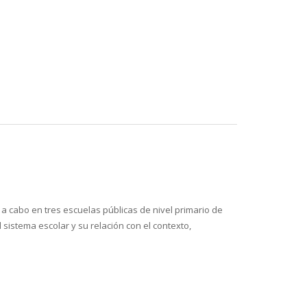
 a cabo en tres escuelas públicas de nivel primario de
 sistema escolar y su relación con el contexto,