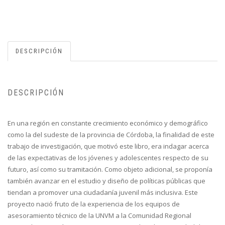
DESCRIPCIÓN
DESCRIPCIÓN
En una región en constante crecimiento económico y demográfico
como la del sudeste de la provincia de Córdoba, la finalidad de este
trabajo de investigación, que motivó este libro, era indagar acerca
de las expectativas de los jóvenes y adolescentes respecto de su
futuro, así como su tramitación. Como objeto adicional, se proponía
también avanzar en el estudio y diseño de políticas públicas que
tiendan a promover una ciudadanía juvenil más inclusiva. Este
proyecto nació fruto de la experiencia de los equipos de
asesoramiento técnico de la UNVM a la Comunidad Regional