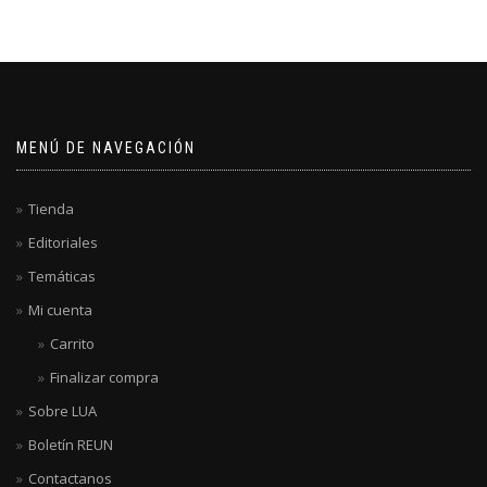
MENÚ DE NAVEGACIÓN
Tienda
Editoriales
Temáticas
Mi cuenta
Carrito
Finalizar compra
Sobre LUA
Boletín REUN
Contactanos