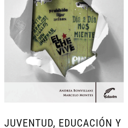
JUVENTUD, EDUCACIÓN Y