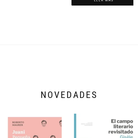
LEER MÁS
NOVEDADES