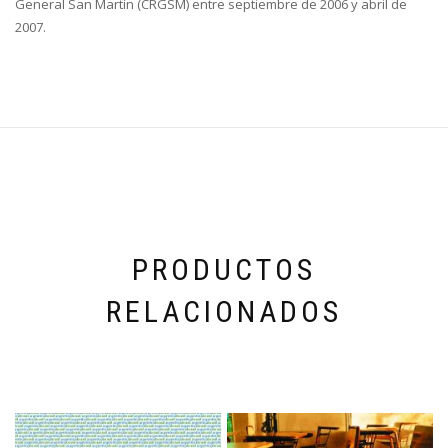
General San Martín (CRGSM) entre septiembre de 2006 y abril de
2007.
PRODUCTOS
RELACIONADOS