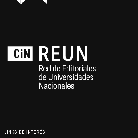
LINKS DE INTERÉS