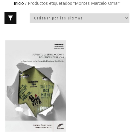
Inicio
/ Productos etiquetados “Montes Marcelo Omar”