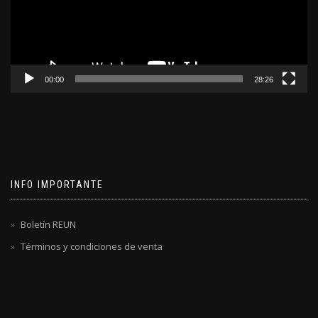
00:00
28:26
INFO IMPORTANTE
Boletín REUN
Términos y condiciones de venta