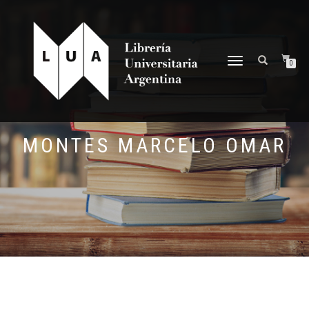
NAVEGACIÓN
0
DESPLEGABLE
MONTES MARCELO OMAR