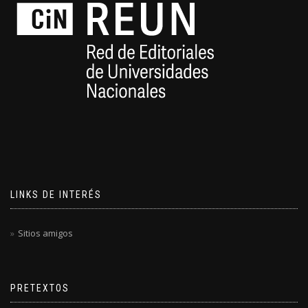
LINKS DE INTERÉS
Sitios amigos
PRETEXTOS