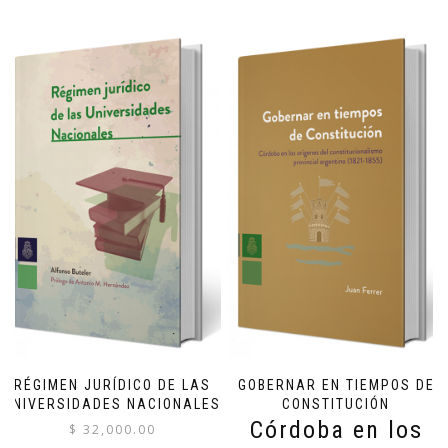
RÉGIMEN JURÍDICO DE LAS
GOBERNAR EN TIEMPOS DE
UNIVERSIDADES NACIONALES
CONSTITUCIÓN
Córdoba en los
$
32,000.00