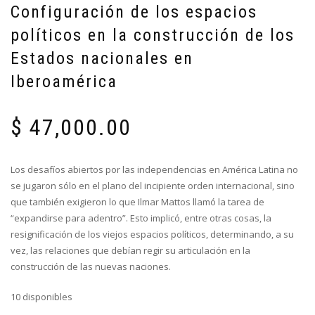
Configuración de los espacios
políticos en la construcción de los
Estados nacionales en
Iberoamérica
$
47,000.00
Los desafíos abiertos por las independencias en América Latina no
se jugaron sólo en el plano del incipiente orden internacional, sino
que también exigieron lo que Ilmar Mattos llamó la tarea de
“expandirse para adentro”. Esto implicó, entre otras cosas, la
resignificación de los viejos espacios políticos, determinando, a su
vez, las relaciones que debían regir su articulación en la
construcción de las nuevas naciones.
10 disponibles