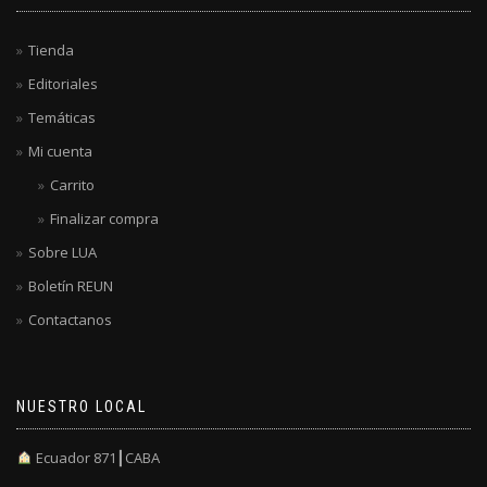
Tienda
Editoriales
Temáticas
Mi cuenta
Carrito
Finalizar compra
Sobre LUA
Boletín REUN
Contactanos
NUESTRO LOCAL
Ecuador 871┃CABA