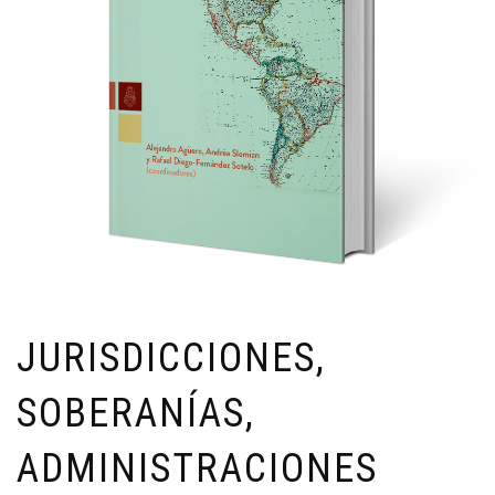
JURISDICCIONES,
SOBERANÍAS,
ADMINISTRACIONES