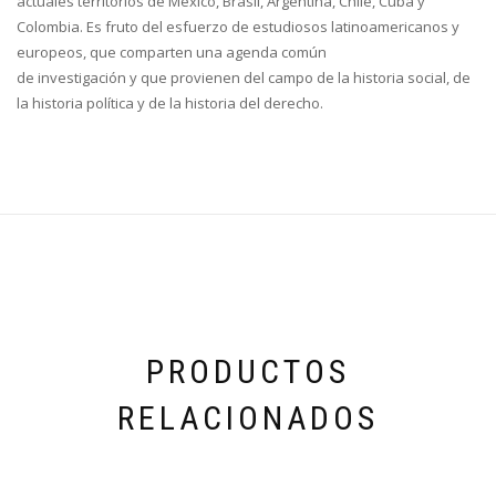
actuales territorios de México, Brasil, Argentina, Chile, Cuba y
Colombia. Es fruto del esfuerzo de estudiosos latinoamericanos y
europeos, que comparten una agenda común
de investigación y que provienen del campo de la historia social, de
la historia política y de la historia del derecho.
PRODUCTOS
RELACIONADOS