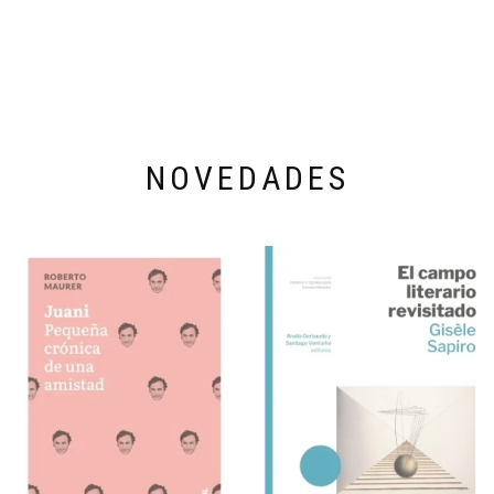
NOVEDADES