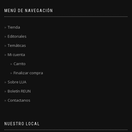
MENÚ DE NAVEGACIÓN
Tienda
Editoriales
Temáticas
Mi cuenta
Carrito
Finalizar compra
Sobre LUA
Boletín REUN
Contactanos
NUESTRO LOCAL