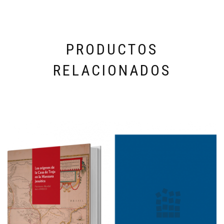
PRODUCTOS
RELACIONADOS