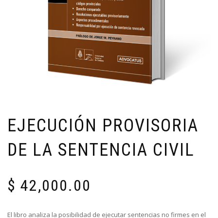
EJECUCIÓN PROVISORIA
DE LA SENTENCIA CIVIL
$
42,000.00
El libro analiza la posibilidad de ejecutar sentencias no firmes en el