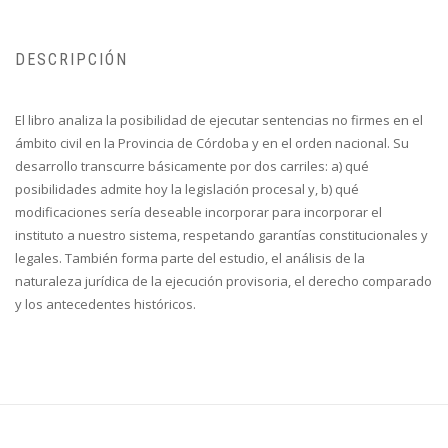
DESCRIPCIÓN
El libro analiza la posibilidad de ejecutar sentencias no firmes en el
ámbito civil en la Provincia de Córdoba y en el orden nacional. Su
desarrollo transcurre básicamente por dos carriles: a) qué
posibilidades admite hoy la legislación procesal y, b) qué
modificaciones sería deseable incorporar para incorporar el
instituto a nuestro sistema, respetando garantías constitucionales y
legales. También forma parte del estudio, el análisis de la
naturaleza jurídica de la ejecución provisoria, el derecho comparado
y los antecedentes históricos.