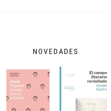
NOVEDADES