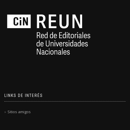
LINKS DE INTERÉS
Sitios amigos