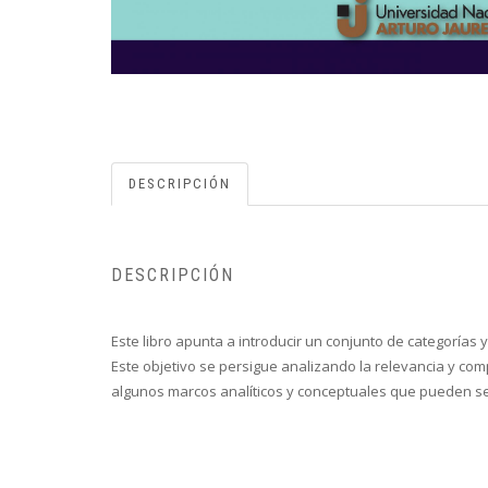
DESCRIPCIÓN
DESCRIPCIÓN
Este libro apunta a introducir un conjunto de categorías 
Este objetivo se persigue analizando la relevancia y com
algunos marcos analíticos y conceptuales que pueden ser