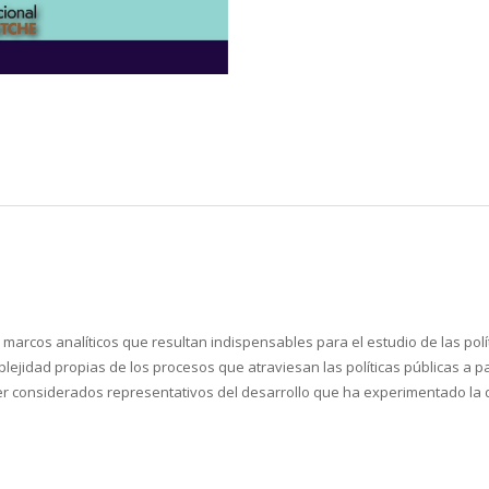
y marcos analíticos que resultan indispensables para el estudio de las polí
plejidad propias de los procesos que atraviesan las políticas públicas a p
 considerados representativos del desarrollo que ha experimentado la di