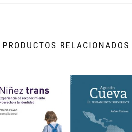
PRODUCTOS RELACIONADOS