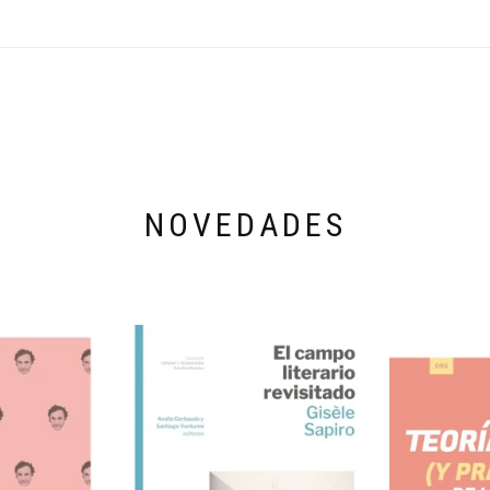
NOVEDADES