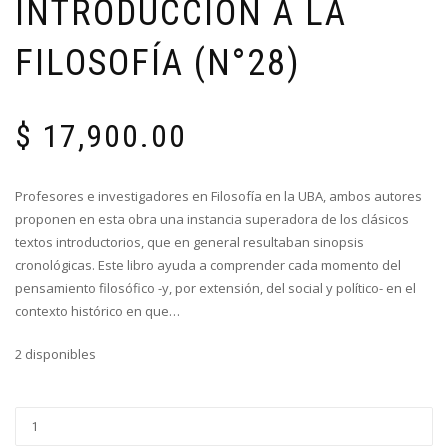
INTRODUCCIÓN A LA
FILOSOFÍA (N°28)
$
17,900.00
Profesores e investigadores en Filosofía en la UBA, ambos autores
proponen en esta obra una instancia superadora de los clásicos
textos introductorios, que en general resultaban sinopsis
cronológicas. Este libro ayuda a comprender cada momento del
pensamiento filosófico -y, por extensión, del social y político- en el
contexto histórico en que…
2 disponibles