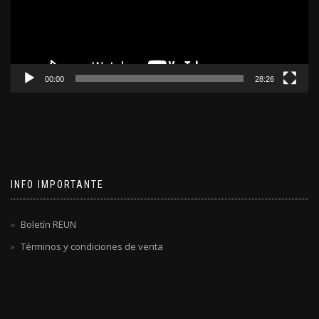
00:00
28:26
INFO IMPORTANTE
Boletín REUN
Términos y condiciones de venta