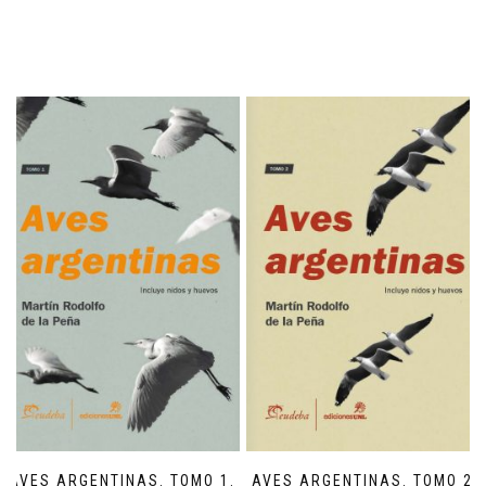
AVES ARGENTINAS. TOMO 1.
AVES ARGENTINAS. TOMO 2.