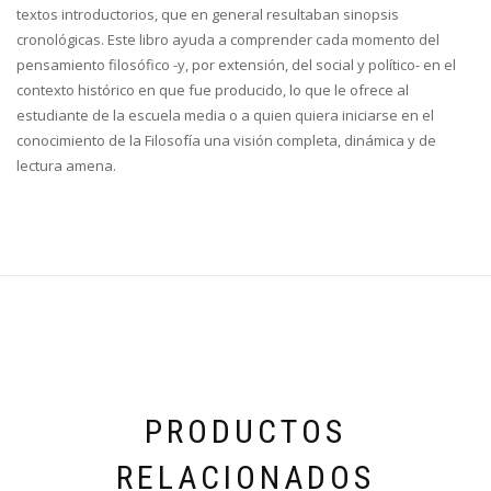
textos introductorios, que en general resultaban sinopsis
cronológicas. Este libro ayuda a comprender cada momento del
pensamiento filosófico -y, por extensión, del social y político- en el
contexto histórico en que fue producido, lo que le ofrece al
estudiante de la escuela media o a quien quiera iniciarse en el
conocimiento de la Filosofía una visión completa, dinámica y de
lectura amena.
PRODUCTOS
RELACIONADOS