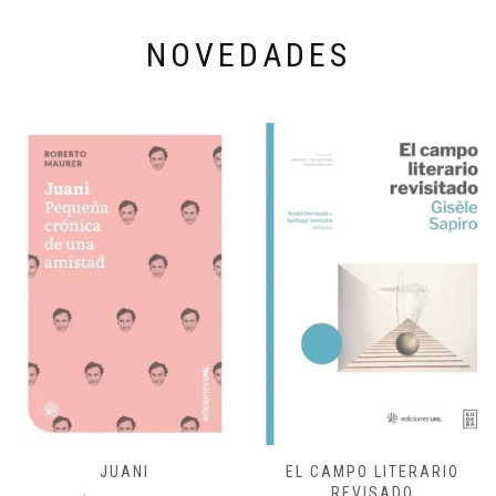
NOVEDADES
JUANI
EL CAMPO LITERARIO
REVISADO