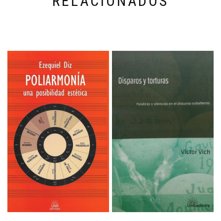
RELACIONADOS