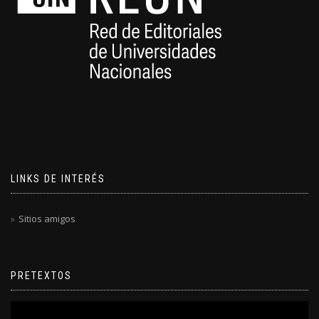
LINKS DE INTERÉS
Sitios amigos
PRETEXTOS
Reproductor