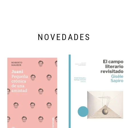
NOVEDADES