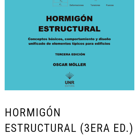
HORMIGÓN
ESTRUCTURAL (3ERA ED.)