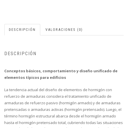
DESCRIPCIÓN
VALORACIONES (0)
DESCRIPCIÓN
Conceptos básicos, comportamiento y diseño unificado de
elementos típicos para edificios
La tendencia actual del diseño de elementos de hormigón con
refuerzo de armaduras considera el tratamiento unificado de
armaduras de refuerzo pasivo (hormigón armado) y de armaduras
pretensadas o armaduras activas (hormigón pretensado). Luego, el
término hormigón estructural abarca desde el hormigón armado
hasta el hormigón pretensado total, cubriendo todas las situaciones