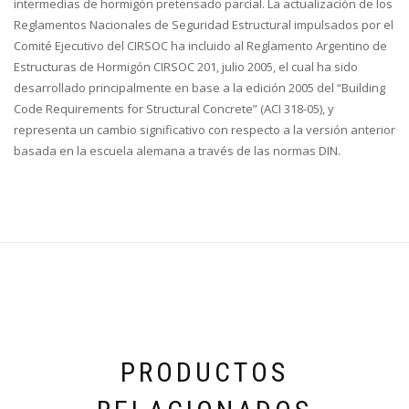
intermedias de hormigón pretensado parcial. La actualización de los
Reglamentos Nacionales de Seguridad Estructural impulsados por el
Comité Ejecutivo del CIRSOC ha incluido al Reglamento Argentino de
Estructuras de Hormigón CIRSOC 201, julio 2005, el cual ha sido
desarrollado principalmente en base a la edición 2005 del “Building
Code Requirements for Structural Concrete” (ACI 318-05), y
representa un cambio significativo con respecto a la versión anterior
basada en la escuela alemana a través de las normas DIN.
PRODUCTOS