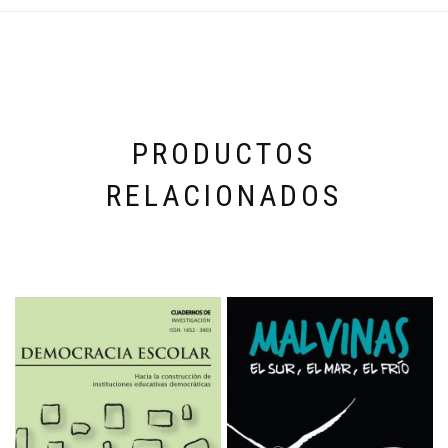
PRODUCTOS
RELACIONADOS