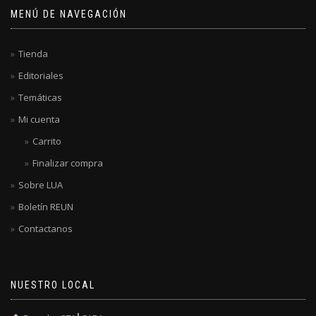
MENÚ DE NAVEGACIÓN
Tienda
Editoriales
Temáticas
Mi cuenta
Carrito
Finalizar compra
Sobre LUA
Boletín REUN
Contactanos
NUESTRO LOCAL