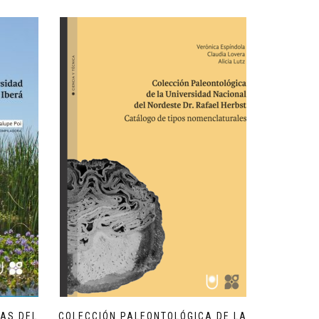
UAS DEL
COLECCIÓN PALEONTOLÓGICA DE LA