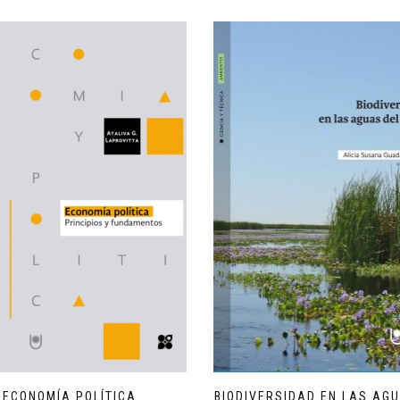
ECONOMÍA POLÍTICA
BIODIVERSIDAD EN LAS AG