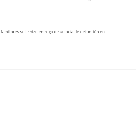
s familiares se le hizo entrega de un acta de defunción en