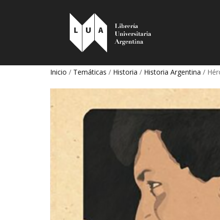
Inicio
/
Temáticas
/
Historia
/
Historia Argentina
/ Hér