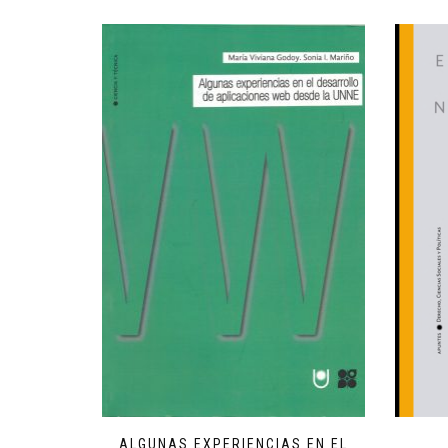
ALGUNAS EXPERIENCIAS EN EL