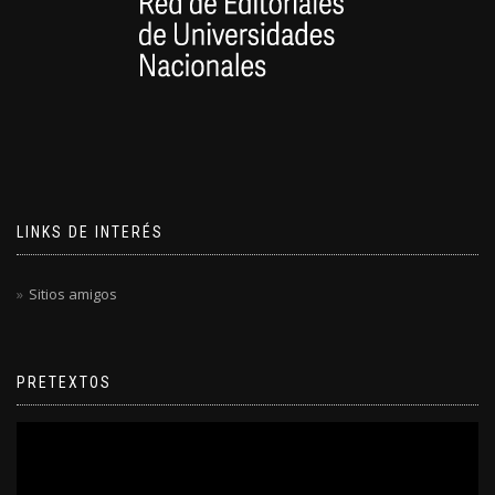
LINKS DE INTERÉS
Sitios amigos
PRETEXTOS
Reproductor
de
video