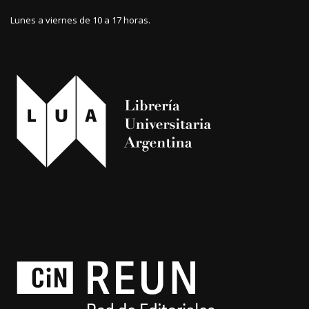
Lunes a viernes de 10 a 17 horas.