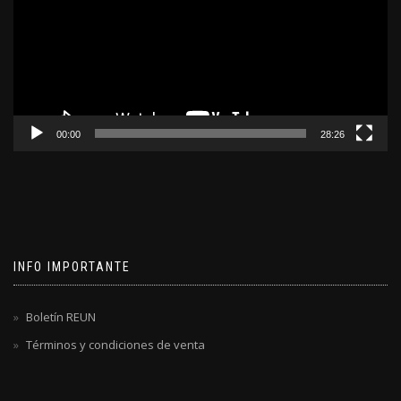
00:00
28:26
INFO IMPORTANTE
Boletín REUN
Términos y condiciones de venta