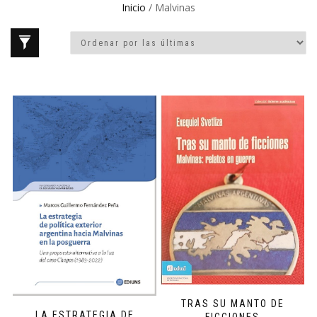
Inicio
/ Malvinas
TRAS SU MANTO DE
LA ESTRATEGIA DE
FICCIONES