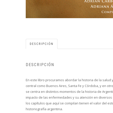
DESCRIPCIÓN
DESCRIPCIÓN
En este libro procuramos abordar la historia de la salud
central como Buenos Aires, Santa Fe y Córdoba, y en otr
se centra en distintos momentos de la historia de Argenti
impacto de las enfermedades y su atención en diversos mo
los capítulos que aquí se compilan tienen el valor del e
historiografía argentina.