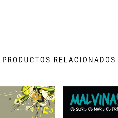
PRODUCTOS RELACIONADOS