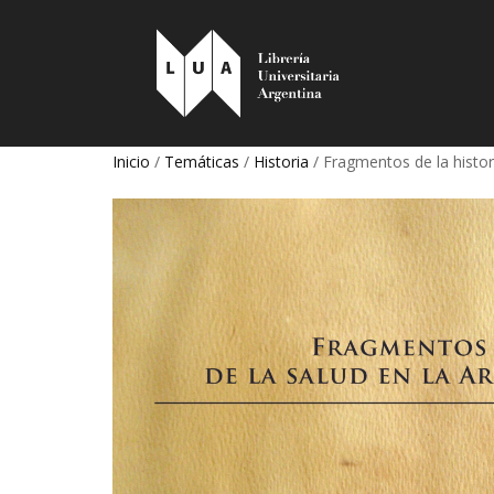
Inicio
/
Temáticas
/
Historia
/ Fragmentos de la histori