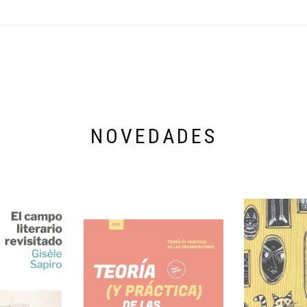
NOVEDADES