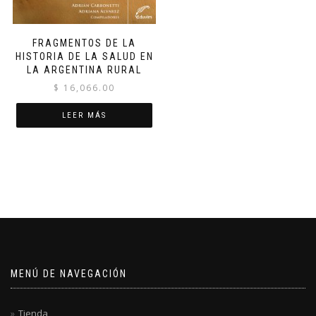
FRAGMENTOS DE LA
HISTORIA DE LA SALUD EN
LA ARGENTINA RURAL
$
16,066.00
LEER MÁS
MENÚ DE NAVEGACIÓN
Tienda