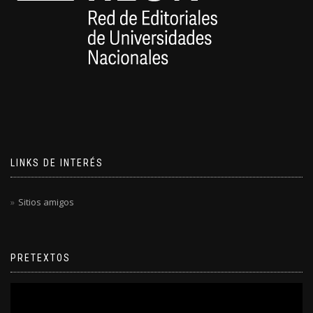
LINKS DE INTERÉS
Sitios amigos
PRETEXTOS
Reproductor
de