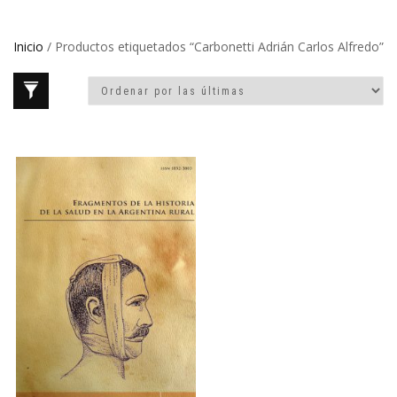
Inicio
/ Productos etiquetados “Carbonetti Adrián Carlos Alfredo”