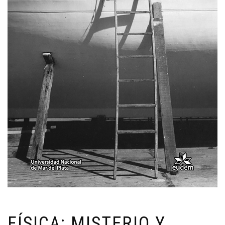
FÍSICA: MISTERIO Y