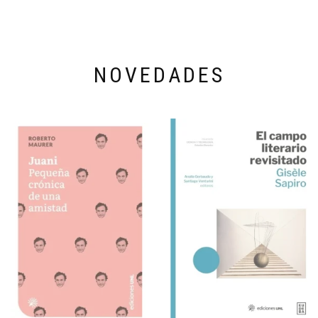
NOVEDADES