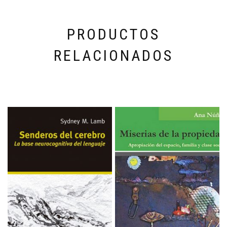
PRODUCTOS
RELACIONADOS