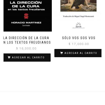
LA DIRECCIÓN DE LA CURA
SÓLO VOS SOS VOS
EN LOS TEXTOS FREUDIANOS
$
17,000.00
$
16,000.00
AGREGAR AL CARRITO
AGREGAR AL CARRITO