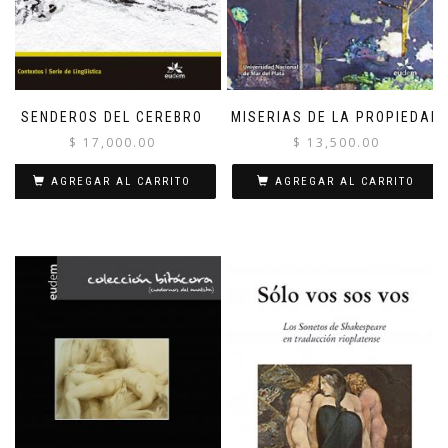
SENDEROS DEL CEREBRO
MISERIAS DE LA PROPIEDAD
$
17,000.00
$
13,500.00
AGREGAR AL CARRITO
AGREGAR AL CARRITO