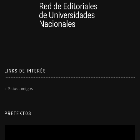
LINKS DE INTERÉS
Sitios amigos
PRETEXTOS
Reproductor
de