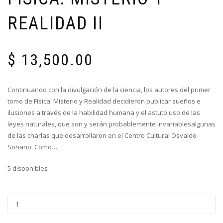
REALIDAD II
$
13,500.00
Continuando con la divulgación de la ciencia, los autores del primer
tomo de Física: Misterio y Realidad decidieron publicar sueños e
ilusiones a través de la habilidad humana y el astuto uso de las
leyes naturales, que son y serán probablemente invariablesalgunas
de las charlas que desarrollaron en el Centro Cultural Osvaldo
Soriano. Como…
5 disponibles