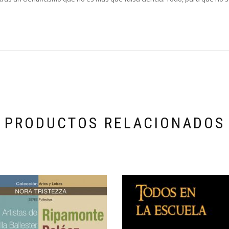
PRODUCTOS RELACIONADOS