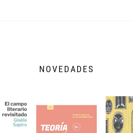
NOVEDADES