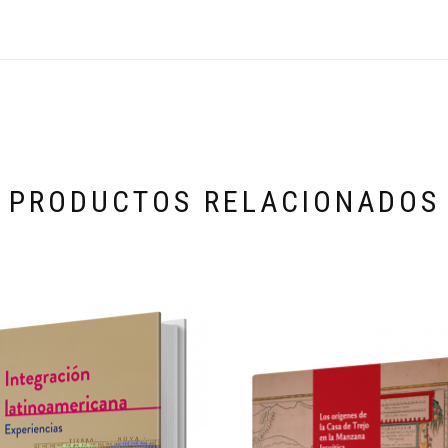
PRODUCTOS RELACIONADOS