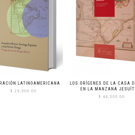
GRACIÓN LATINOAMERICANA
LOS ORÍGENES DE LA CASA 
EN LA MANZANA JESUÍT
$
29,900.00
$
48,000.00