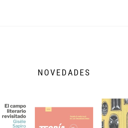
NOVEDADES