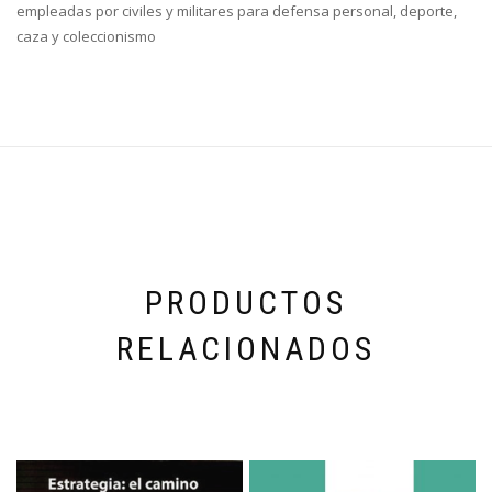
empleadas por civiles y militares para defensa personal, deporte,
caza y coleccionismo
PRODUCTOS
RELACIONADOS