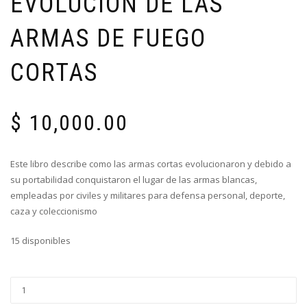
EVOLUCIÓN DE LAS
ARMAS DE FUEGO
CORTAS
$
10,000.00
Este libro describe como las armas cortas evolucionaron y debido a
su portabilidad conquistaron el lugar de las armas blancas,
empleadas por civiles y militares para defensa personal, deporte,
caza y coleccionismo
15 disponibles