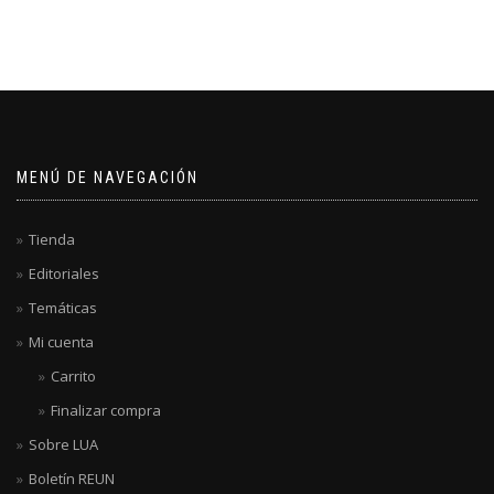
MENÚ DE NAVEGACIÓN
Tienda
Editoriales
Temáticas
Mi cuenta
Carrito
Finalizar compra
Sobre LUA
Boletín REUN