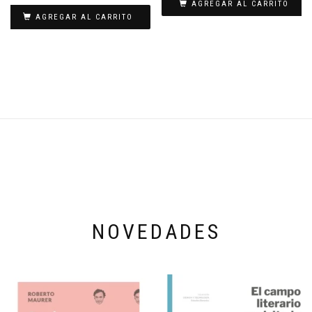
AGREGAR AL CARRITO
AGREGAR AL CARRITO
NOVEDADES