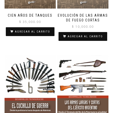
CIEN AÑOS DE TANQUES
EVOLUCIÓN DE LAS ARMAS
DE FUEGO CORTAS
$
35,000.00
$
10,000.00
AGREGAR AL CARRITO
AGREGAR AL CARRITO