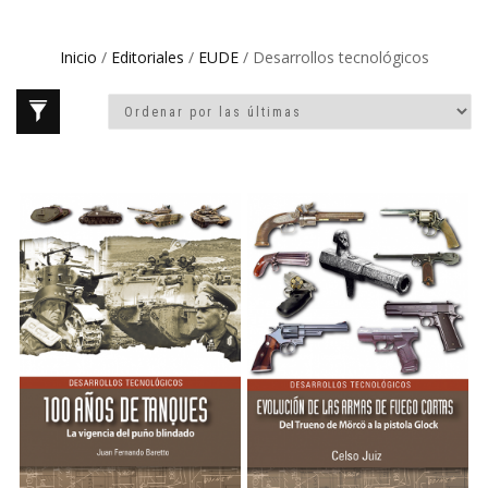
Inicio
/
Editoriales
/
EUDE
/ Desarrollos tecnológicos