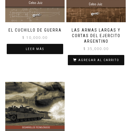
EL CUCHILLO DE GUERRA
LAS ARMAS LARGAS Y
CORTAS DEL EJERCITO
$
10,000.00
ARGENTINO
$
35,000.00
LEER MÁS
AGREGAR AL CARRITO