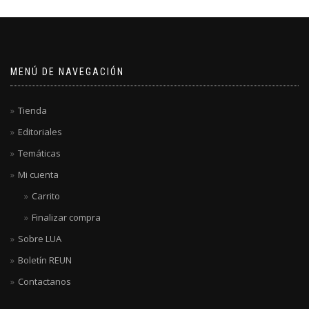
MENÚ DE NAVEGACIÓN
Tienda
Editoriales
Temáticas
Mi cuenta
Carrito
Finalizar compra
Sobre LUA
Boletín REUN
Contactanos