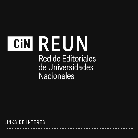
LINKS DE INTERÉS