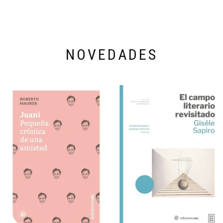
NOVEDADES