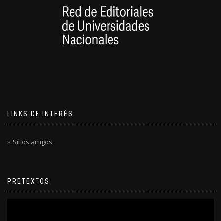
LINKS DE INTERÉS
Sitios amigos
PRETEXTOS
Reproductor
de