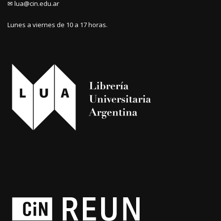
✉ lua@cin.edu.ar
Lunes a viernes de 10 a 17 horas.