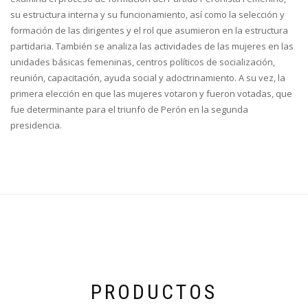
su estructura interna y su funcionamiento, así como la selección y
formación de las dirigentes y el rol que asumieron en la estructura
partidaria. También se analiza las actividades de las mujeres en las
unidades básicas femeninas, centros políticos de socialización,
reunión, capacitación, ayuda social y adoctrinamiento. A su vez, la
primera elección en que las mujeres votaron y fueron votadas, que
fue determinante para el triunfo de Perón en la segunda
presidencia.
PRODUCTOS