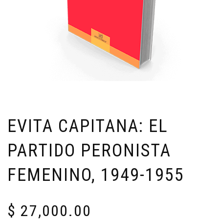
EVITA CAPITANA: EL
PARTIDO PERONISTA
FEMENINO, 1949-1955
$
27,000.00