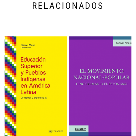
RELACIONADOS