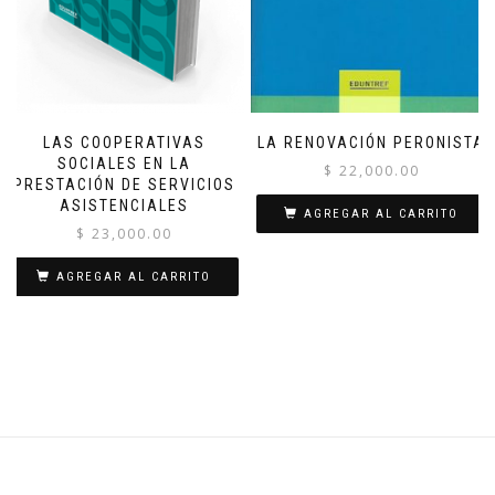
LAS COOPERATIVAS
LA RENOVACIÓN PERONISTA
SOCIALES EN LA
$
22,000.00
PRESTACIÓN DE SERVICIOS
ASISTENCIALES
AGREGAR AL CARRITO
$
23,000.00
AGREGAR AL CARRITO