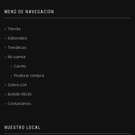
MENÚ DE NAVEGACIÓN
Tienda
Editoriales
Temáticas
Mi cuenta
Carrito
Finalizar compra
Sobre LUA
Boletín REUN
Contactanos
NUESTRO LOCAL