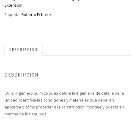
Extensión
Etiqueta:
Roberto Echarte
DESCRIPCIÓN
DESCRIPCIÓN
Útil al ingeniero químico pues define la ingeniería de detalle de la
unidad, identifica las condiciones y materiales que deberán
aplicarse y cómo proceder a la construcción, montaje y puesta en
marcha de los equipos.