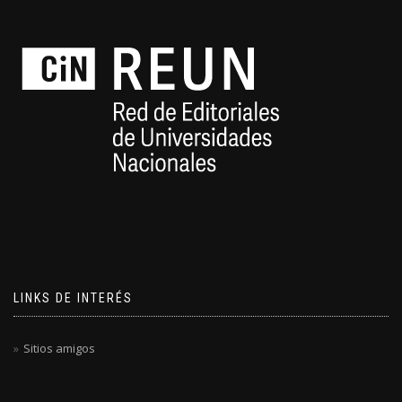
LINKS DE INTERÉS
Sitios amigos