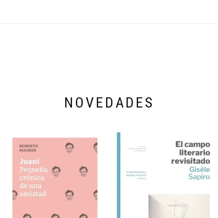
NOVEDADES