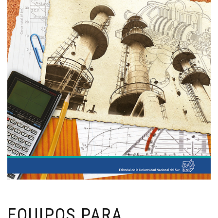
EQUIPOS PARA