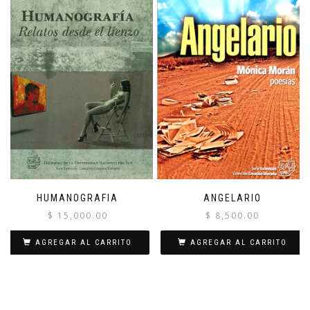
HUMANOGRAFIA
ANGELARIO
$
15,000.00
$
8,500.00
AGREGAR AL CARRITO
AGREGAR AL CARRITO