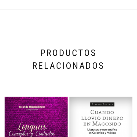
PRODUCTOS
RELACIONADOS