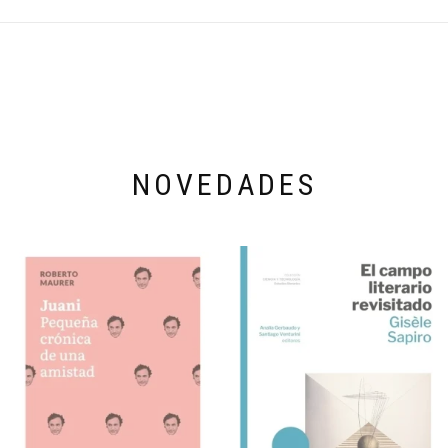
NOVEDADES