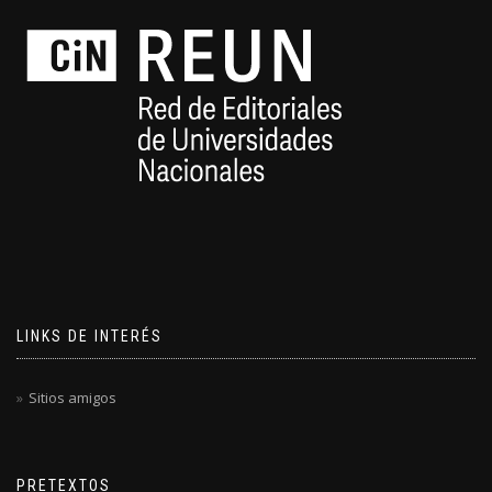
LINKS DE INTERÉS
Sitios amigos
PRETEXTOS