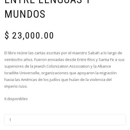
MUNDOS
$
23,000.00
El libro reúne las cartas escritas por el maestro Sabah a lo largo de
veintiocho años. Fueron enviadas desde Entre Ríos y Santa Fe a sus
superiores de la Jewish Colonization Association y la Alliance
Israélite Universelle, organizaciones que apoyaron la migración
hacia las Américas de los judíos que huían de la violencia del
imperio ruso.
6 disponibles