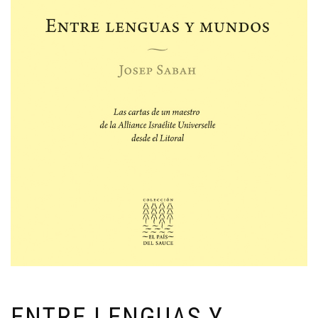
ENTRE LENGUAS Y