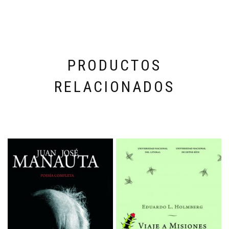
PRODUCTOS
RELACIONADOS