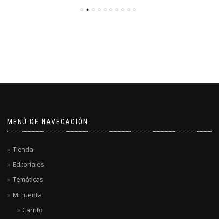
MENÚ DE NAVEGACIÓN
Tienda
Editoriales
Temáticas
Mi cuenta
Carrito