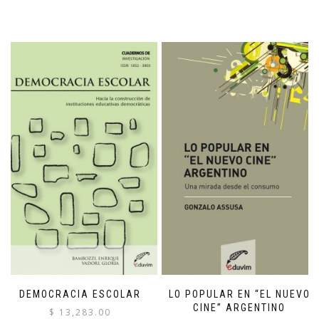
DEMOCRACIA ESCOLAR
LO POPULAR EN “EL NUEVO
CINE” ARGENTINO
$
13,283.00