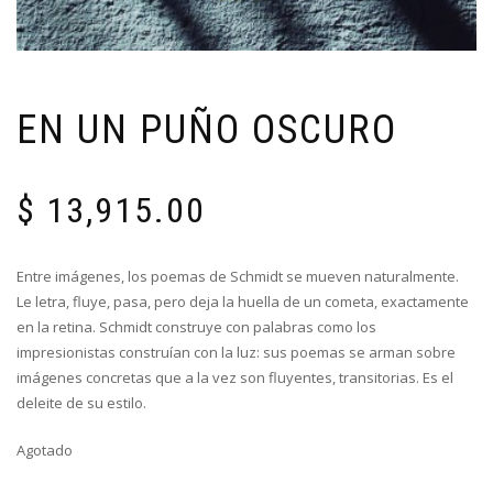
EN UN PUÑO OSCURO
$
13,915.00
Entre imágenes, los poemas de Schmidt se mueven naturalmente.
Le letra, fluye, pasa, pero deja la huella de un cometa, exactamente
en la retina. Schmidt construye con palabras como los
impresionistas construían con la luz: sus poemas se arman sobre
imágenes concretas que a la vez son fluyentes, transitorias. Es el
deleite de su estilo.
Agotado