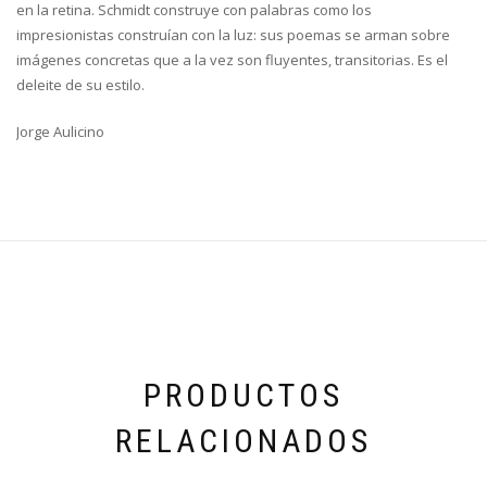
en la retina. Schmidt construye con palabras como los
impresionistas construían con la luz: sus poemas se arman sobre
imágenes concretas que a la vez son fluyentes, transitorias. Es el
deleite de su estilo.
Jorge Aulicino
PRODUCTOS
RELACIONADOS