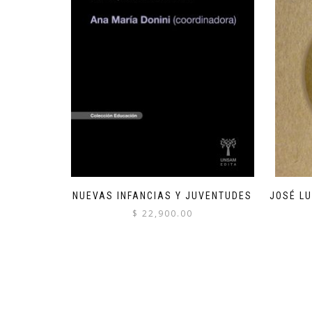
NUEVAS INFANCIAS Y JUVENTUDES
JOSÉ LU
$
22,900.00