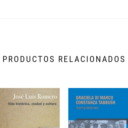
PRODUCTOS RELACIONADOS