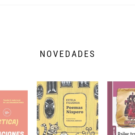
NOVEDADES