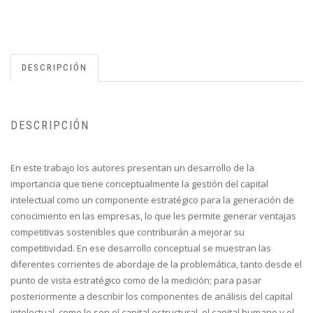
DESCRIPCIÓN
DESCRIPCIÓN
En este trabajo los autores presentan un desarrollo de la
importancia que tiene conceptualmente la gestión del capital
intelectual como un componente estratégico para la generación de
conocimiento en las empresas, lo que les permite generar ventajas
competitivas sostenibles que contribuirán a mejorar su
competitividad. En ese desarrollo conceptual se muestran las
diferentes corrientes de abordaje de la problemática, tanto desde el
punto de vista estratégico como de la medición; para pasar
posteriormente a describir los componentes de análisis del capital
intelectual, como lo son el capital estructural, el capital humano y el