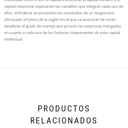
capital relacional, explicando las variables que integran cada uno de
ellos. Al finalizar se presentan los resultados de un diagnóstico
efectuado a Pymes de la región en el que se muestran de modo
detallado el grado de manejo que poseen las empresas indagadas
en cuanto a cada uno de los factores componentes de este capital
intelectual.
PRODUCTOS
RELACIONADOS