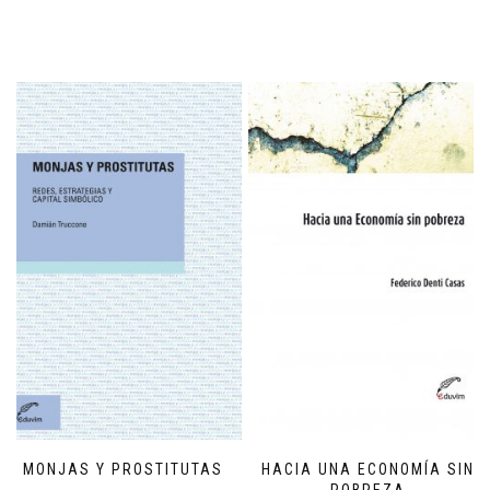
MONJAS Y PROSTITUTAS
HACIA UNA ECONOMÍA SIN