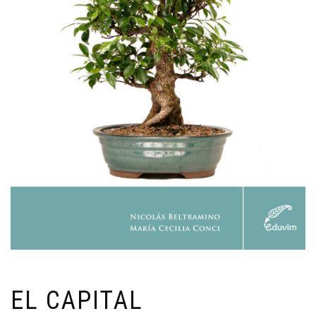
EL CAPITAL