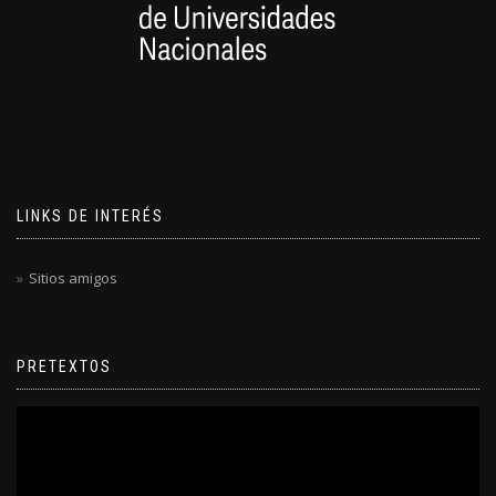
LINKS DE INTERÉS
Sitios amigos
PRETEXTOS
Reproductor
de
video