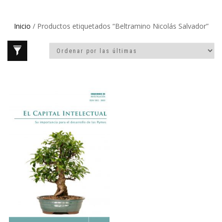
Inicio
/ Productos etiquetados “Beltramino Nicolás Salvador”