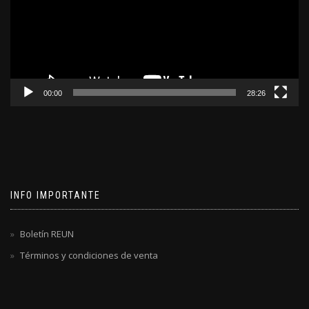
00:00
28:26
INFO IMPORTANTE
Boletín REUN
Términos y condiciones de venta