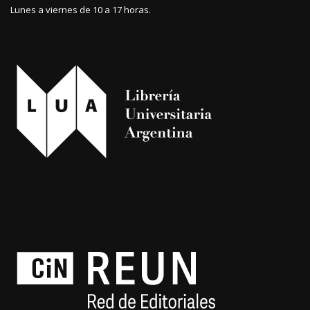
Lunes a viernes de 10 a 17 horas.