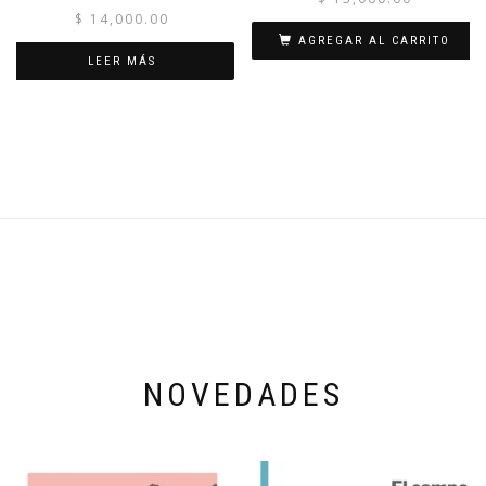
$
14,000.00
AGREGAR AL CARRITO
LEER MÁS
NOVEDADES