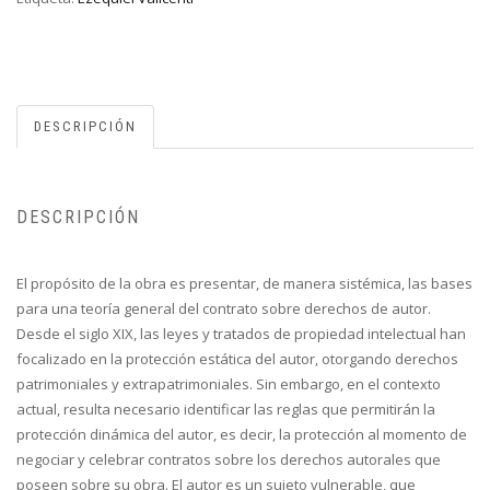
DESCRIPCIÓN
DESCRIPCIÓN
El propósito de la obra es presentar, de manera sistémica, las bases
para una teoría general del contrato sobre derechos de autor.
Desde el siglo XIX, las leyes y tratados de propiedad intelectual han
focalizado en la protección estática del autor, otorgando derechos
patrimoniales y extrapatrimoniales. Sin embargo, en el contexto
actual, resulta necesario identificar las reglas que permitirán la
protección dinámica del autor, es decir, la protección al momento de
negociar y celebrar contratos sobre los derechos autorales que
poseen sobre su obra. El autor es un sujeto vulnerable, que