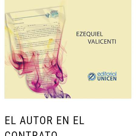
EL AUTOR EN EL
CONTRATO