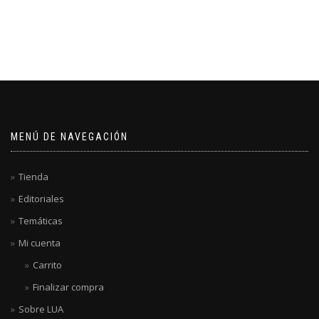
MENÚ DE NAVEGACIÓN
Tienda
Editoriales
Temáticas
Mi cuenta
Carrito
Finalizar compra
Sobre LUA