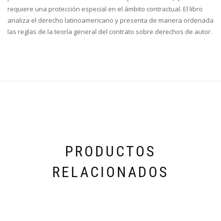
requiere una protección especial en el ámbito contractual. El libro
analiza el derecho latinoamericano y presenta de manera ordenada
las reglas de la teoría general del contrato sobre derechos de autor.
PRODUCTOS
RELACIONADOS