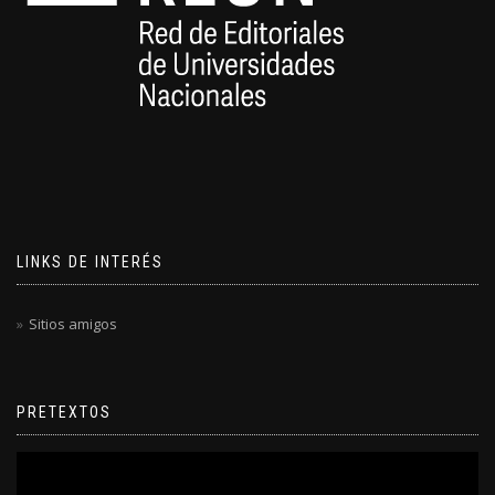
LINKS DE INTERÉS
Sitios amigos
PRETEXTOS
Reproductor
de