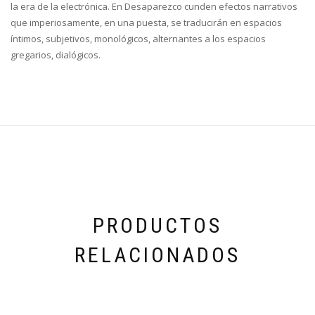
la era de la electrónica. En Desaparezco cunden efectos narrativos
que imperiosamente, en una puesta, se traducirán en espacios
íntimos, subjetivos, monológicos, alternantes a los espacios
gregarios, dialógicos.
PRODUCTOS
RELACIONADOS