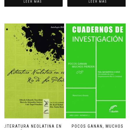
LEER MÁS
LEER MÁS
LITERATURA NEOLATINA EN
POCOS GANAN, MUCHOS