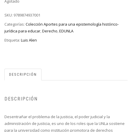
Agotado
SKU:
9789874937001
Categorías:
Colección Aportes para una epistemología histórico-
jurídica para educar
,
Derecho
,
EDUNLA
Etiqueta:
Luis Alen
DESCRIPCIÓN
DESCRIPCIÓN
Desentrañar el problema de la justicia, el poder judicial y la
administración de justicia, es uno de los roles que la UNLa sostiene
para la universidad como institución promotora de derechos