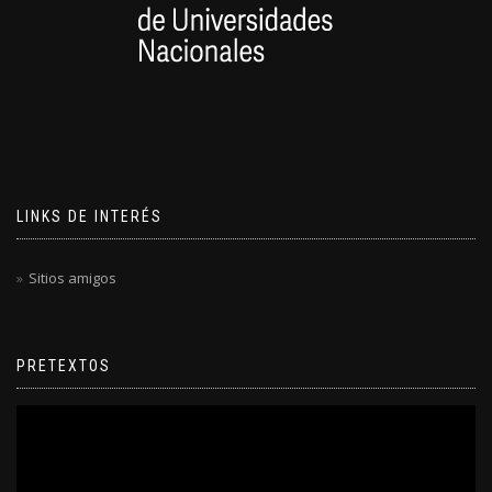
LINKS DE INTERÉS
Sitios amigos
PRETEXTOS
Reproductor
de
video