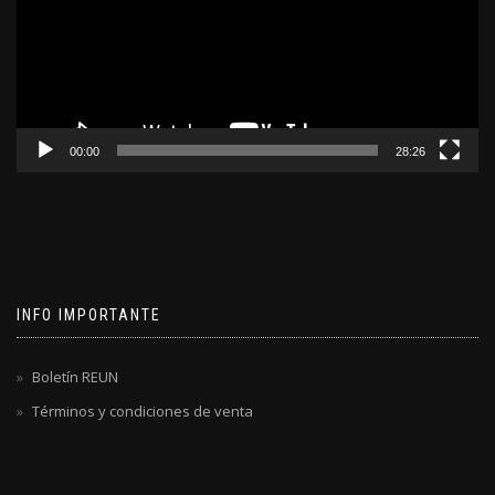
00:00
28:26
INFO IMPORTANTE
Boletín REUN
Términos y condiciones de venta