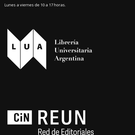
Lunes a viernes de 10 a 17 horas.