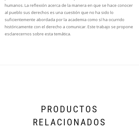
humanos. La reflexión acerca de la manera en que se hace conocer
al pueblo sus derechos es una cuestión que no ha sido lo
suficientemente abordada por la academia como sí ha ocurrido
históricamente con el derecho a comunicar. Este trabajo se propone
esclarecernos sobre esta temática.
PRODUCTOS
RELACIONADOS