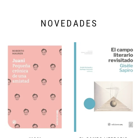
NOVEDADES