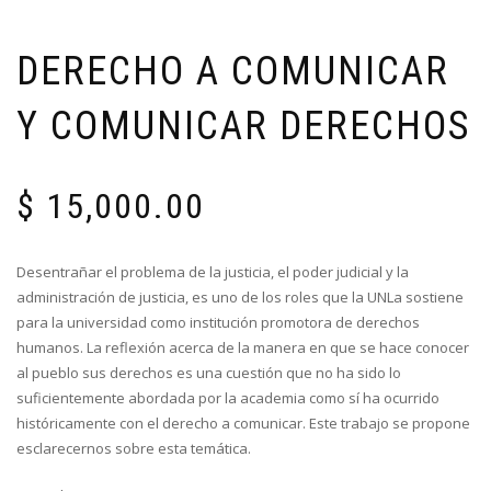
DERECHO A COMUNICAR
Y COMUNICAR DERECHOS
$
15,000.00
Desentrañar el problema de la justicia, el poder judicial y la
administración de justicia, es uno de los roles que la UNLa sostiene
para la universidad como institución promotora de derechos
humanos. La reflexión acerca de la manera en que se hace conocer
al pueblo sus derechos es una cuestión que no ha sido lo
suficientemente abordada por la academia como sí ha ocurrido
históricamente con el derecho a comunicar. Este trabajo se propone
esclarecernos sobre esta temática.