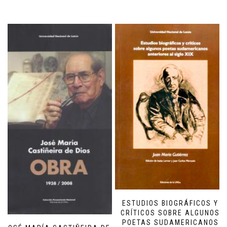
ESTUDIOS BIOGRÁFICOS Y
CRÍTICOS SOBRE ALGUNOS
POETAS SUDAMERICANOS