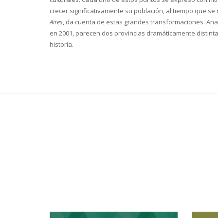
crecer significativamente su población, al tiempo que se
Aires
, da cuenta de estas grandes transformaciones. Analiz
en 2001, parecen dos provincias dramáticamente distinta
historia.