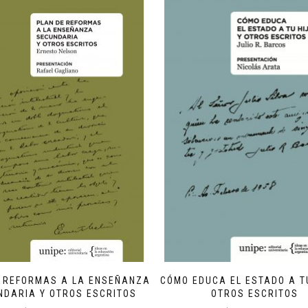
E REFORMAS A LA ENSEÑANZA
CÓMO EDUCA EL ESTADO A TU
NDARIA Y OTROS ESCRITOS
OTROS ESCRITOS