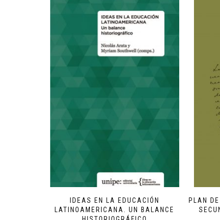
IDEAS EN LA EDUCACIÓN
PLAN D
LATINOAMERICANA. UN BALANCE
SECU
HISTORIOGRÁFICO