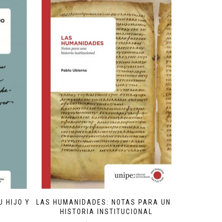
 HIJO Y
LAS HUMANIDADES: NOTAS PARA UNA
HISTORIA INSTITUCIONAL