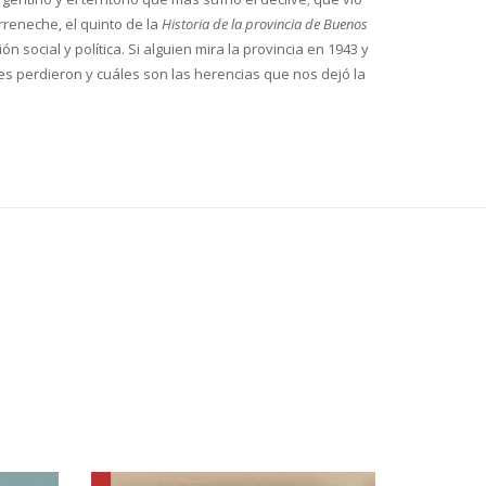
rreneche, el quinto de la
Historia de la provincia de Buenos
 social y política. Si alguien mira la provincia en 1943 y
es perdieron y cuáles son las herencias que nos dejó la