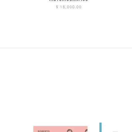
$
18,000.00