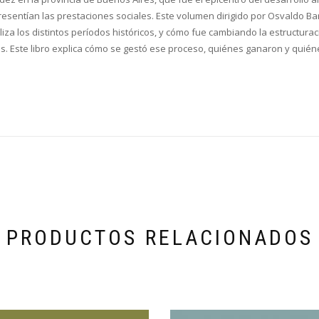
 resentían las prestaciones sociales. Este volumen dirigido por Osvaldo Ba
a los distintos períodos históricos, y cómo fue cambiando la estructuración
s. Este libro explica cómo se gestó ese proceso, quiénes ganaron y quién
PRODUCTOS RELACIONADOS