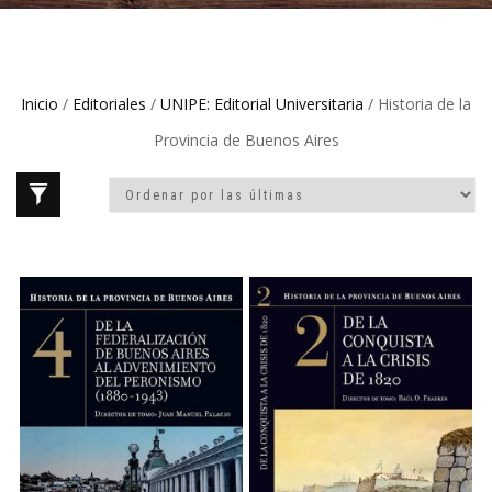
Inicio
/
Editoriales
/
UNIPE: Editorial Universitaria
/ Historia de la
Provincia de Buenos Aires