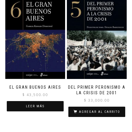
EL GRAN BUENOS AIRES
DEL PRIMER PERONISMO A
LA CRISIS DE 2001
$
43,500.00
$
33,000.00
LEER MÁS
AGREGAR AL CARRITO