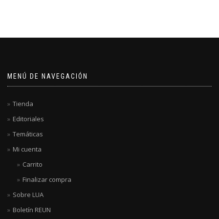
MENÚ DE NAVEGACIÓN
Tienda
Editoriales
Temáticas
Mi cuenta
Carrito
Finalizar compra
Sobre LUA
Boletín REUN