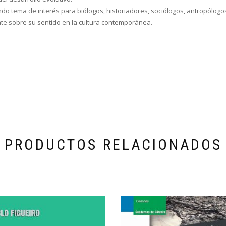
ndo tema de interés para biólogos, historiadores, sociólogos, antropólogos
te sobre su sentido en la cultura contemporánea.
PRODUCTOS RELACIONADOS