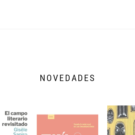
NOVEDADES