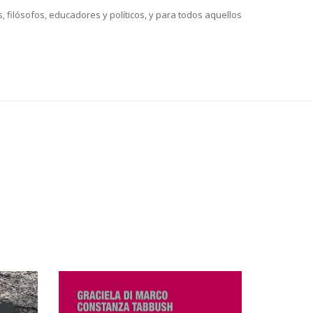
, filósofos, educadores y políticos, y para todos aquellos