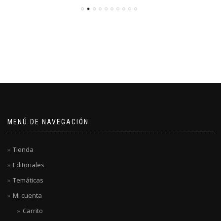
MENÚ DE NAVEGACIÓN
Tienda
Editoriales
Temáticas
Mi cuenta
Carrito