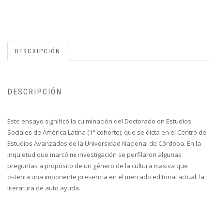
DESCRIPCIÓN
DESCRIPCIÓN
Este ensayo significó la culminación del Doctorado en Estudios
Sociales de América Latina (1° cohorte), que se dicta en el Centro de
Estudios Avanzados de la Universidad Nacional de Córdoba. En la
inquietud que marcó mi investigación se perfilaron algunas
preguntas a propósito de un género de la cultura masiva que
ostenta una imponente presencia en el mercado editorial actual: la
literatura de auto ayuda.