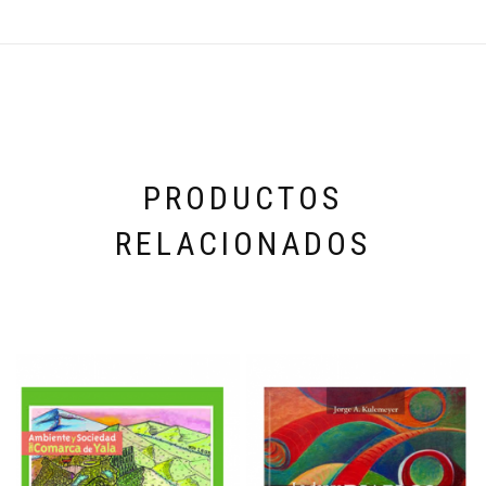
PRODUCTOS
RELACIONADOS