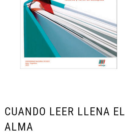
CUANDO LEER LLENA EL
ALMA