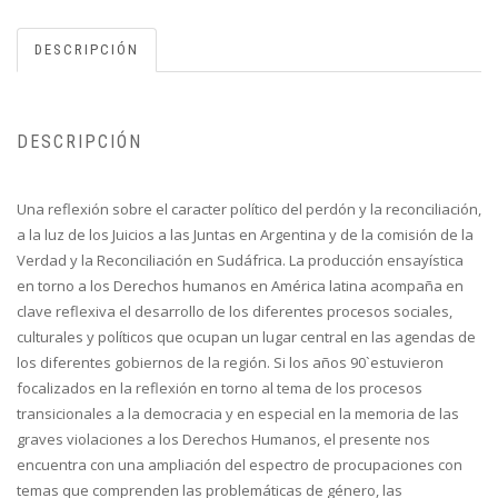
DESCRIPCIÓN
DESCRIPCIÓN
Una reflexión sobre el caracter político del perdón y la reconciliación,
a la luz de los Juicios a las Juntas en Argentina y de la comisión de la
Verdad y la Reconciliación en Sudáfrica. La producción ensayística
en torno a los Derechos humanos en América latina acompaña en
clave reflexiva el desarrollo de los diferentes procesos sociales,
culturales y políticos que ocupan un lugar central en las agendas de
los diferentes gobiernos de la región. Si los años 90`estuvieron
focalizados en la reflexión en torno al tema de los procesos
transicionales a la democracia y en especial en la memoria de las
graves violaciones a los Derechos Humanos, el presente nos
encuentra con una ampliación del espectro de procupaciones con
temas que comprenden las problemáticas de género, las