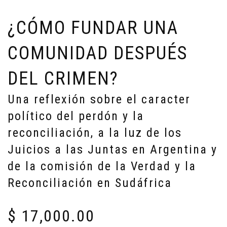
¿CÓMO FUNDAR UNA
COMUNIDAD DESPUÉS
DEL CRIMEN?
Una reflexión sobre el caracter
político del perdón y la
reconciliación, a la luz de los
Juicios a las Juntas en Argentina y
de la comisión de la Verdad y la
Reconciliación en Sudáfrica
$
17,000.00