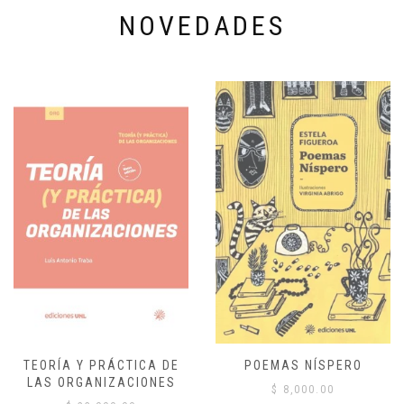
NOVEDADES
TEORÍA Y PRÁCTICA DE
POEMAS NÍSPERO
LAS ORGANIZACIONES
$
8,000.00