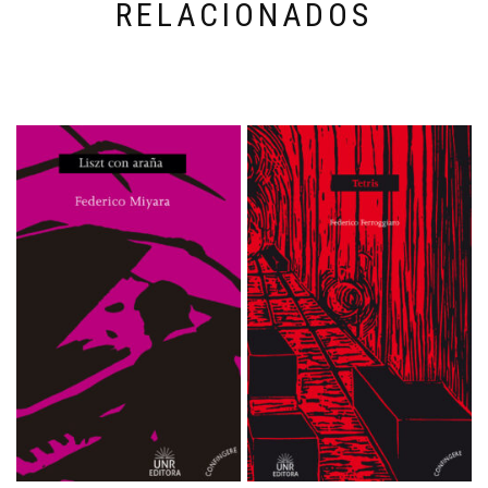
RELACIONADOS