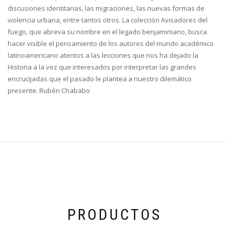
discusiones identitarias, las migraciones, las nuevas formas de
violencia urbana, entre tantos otros. La colección Avisadores del
fuego, que abreva su nombre en el legado benjaminiano, busca
hacer visible el pensamiento de los autores del mundo académico
latinoamericano atentos a las lecciones que nos ha dejado la
Historia a la vez que interesados por interpretar las grandes
encrucijadas que el pasado le plantea a nuestro dilemático
presente. Rubén Chababo
PRODUCTOS