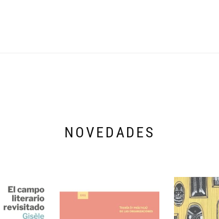
NOVEDADES