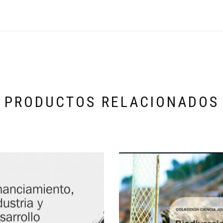
PRODUCTOS RELACIONADOS