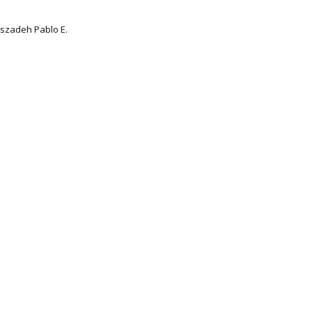
szadeh Pablo E.