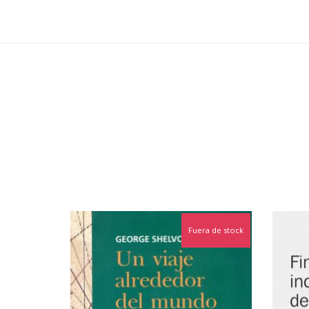
Fuera de stock