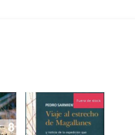
Fuera de stock