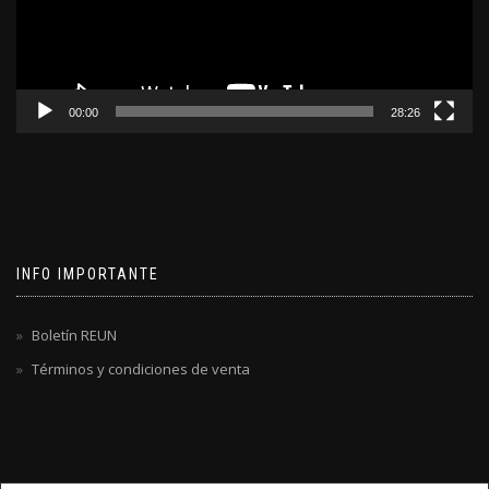
00:00
28:26
INFO IMPORTANTE
Boletín REUN
Términos y condiciones de venta