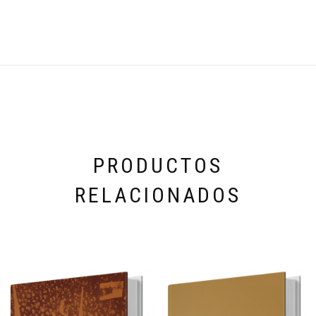
PRODUCTOS
RELACIONADOS