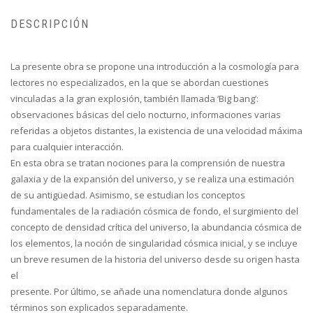
DESCRIPCIÓN
La presente obra se propone una introducción a la cosmología para
lectores no especializados, en la que se abordan cuestiones
vinculadas a la gran explosión, también llamada ‘Big bang’:
observaciones básicas del cielo nocturno, informaciones varias
referidas a objetos distantes, la existencia de una velocidad máxima
para cualquier interacción.
En esta obra se tratan nociones para la comprensión de nuestra
galaxia y de la expansión del universo, y se realiza una estimación
de su antigüedad. Asimismo, se estudian los conceptos
fundamentales de la radiación cósmica de fondo, el surgimiento del
concepto de densidad crítica del universo, la abundancia cósmica de
los elementos, la noción de singularidad cósmica inicial, y se incluye
un breve resumen de la historia del universo desde su origen hasta
el
presente. Por último, se añade una nomenclatura donde algunos
términos son explicados separadamente.